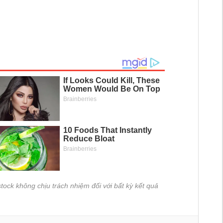
tock không chịu trách nhiệm đối với bất kỳ kết quả