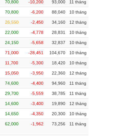
70,800
-10,200
93,000
11 tháng
70,800
-6,200
88,040
10 tháng
26,550
-2,450
34,160
12 tháng
22,000
-4,778
28,831
10 tháng
24,150
-5,658
32,837
10 tháng
71,000
-28,451
104,670
10 tháng
11,700
-5,300
18,420
10 tháng
15,050
-3,950
22,360
12 tháng
74,600
-4,400
94,960
11 tháng
29,700
-5,559
38,785
11 tháng
14,600
-3,400
19,890
12 tháng
14,650
-4,350
20,300
10 tháng
62,000
-1,962
73,256
11 tháng