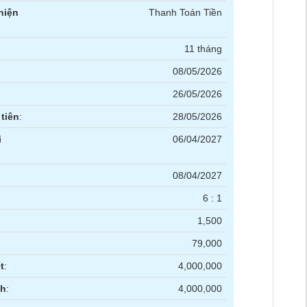
hiện
Thanh Toán Tiền
11 tháng
08/05/2026
26/05/2026
tiên
:
28/05/2026
i
06/04/2027
08/04/2027
6 : 1
1,500
79,000
t
:
4,000,000
nh
:
4,000,000