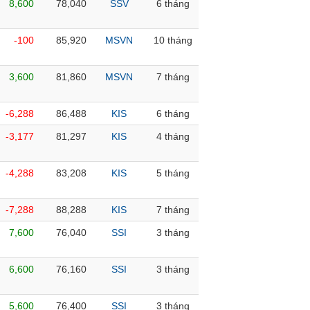
8,600
78,040
SSV
6 tháng
-100
85,920
MSVN
10 tháng
3,600
81,860
MSVN
7 tháng
-6,288
86,488
KIS
6 tháng
-3,177
81,297
KIS
4 tháng
-4,288
83,208
KIS
5 tháng
-7,288
88,288
KIS
7 tháng
7,600
76,040
SSI
3 tháng
6,600
76,160
SSI
3 tháng
5,600
76,400
SSI
3 tháng