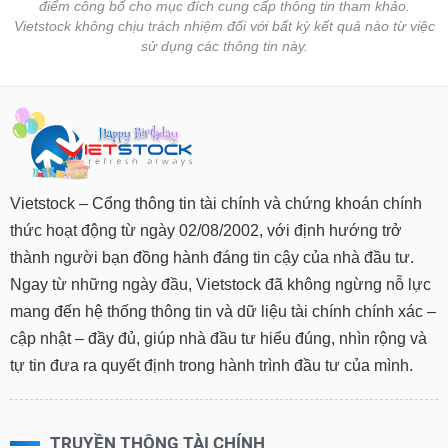
điểm công bố cho mục đích cung cấp thông tin tham khảo.
Vietstock không chịu trách nhiệm đối với bất kỳ kết quả nào từ việc
sử dụng các thông tin này.
Vietstock – Cổng thông tin tài chính và chứng khoán chính
thức hoạt động từ ngày 02/08/2002, với định hướng trở
thành người bạn đồng hành đáng tin cậy của nhà đầu tư.
Ngay từ những ngày đầu, Vietstock đã không ngừng nỗ lực
mang đến hệ thống thông tin và dữ liệu tài chính chính xác –
cập nhật – đầy đủ, giúp nhà đầu tư hiểu đúng, nhìn rộng và
tự tin đưa ra quyết định trong hành trình đầu tư của mình.
TRUYỀN THÔNG TÀI CHÍNH