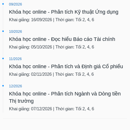
09/2026
Khóa học online - Phân tích Kỹ thuật Ứng dụng
Khai giảng: 16/09/2026 | Thời gian: Tối 2, 4, 6
10/2026
Khóa học online - Đọc hiểu Báo cáo Tài chính
Khai giảng: 05/10/2026 | Thời gian: Tối 2, 4, 6
11/2026
Khóa học online - Phân tích và Định giá Cổ phiếu
Khai giảng: 02/11/2026 | Thời gian: Tối 2, 4, 6
12/2026
Khóa học online - Phân tích Ngành và Dòng tiền
Thị trường
Khai giảng: 07/12/2026 | Thời gian: Tối 2, 4, 6