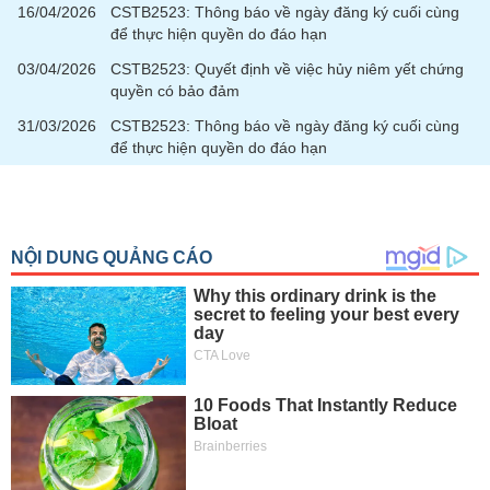
16/04/2026
CSTB2523: Thông báo về ngày đăng ký cuối cùng
để thực hiện quyền do đáo hạn
03/04/2026
CSTB2523: Quyết định về việc hủy niêm yết chứng
quyền có bảo đảm
31/03/2026
CSTB2523: Thông báo về ngày đăng ký cuối cùng
để thực hiện quyền do đáo hạn