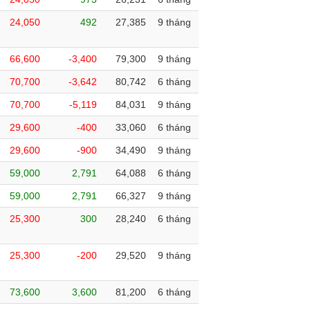
24,050
492
27,385
9 tháng
66,600
-3,400
79,300
9 tháng
70,700
-3,642
80,742
6 tháng
70,700
-5,119
84,031
9 tháng
29,600
-400
33,060
6 tháng
29,600
-900
34,490
9 tháng
59,000
2,791
64,088
6 tháng
59,000
2,791
66,327
9 tháng
25,300
300
28,240
6 tháng
25,300
-200
29,520
9 tháng
73,600
3,600
81,200
6 tháng