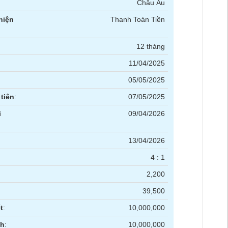
Châu Âu
hiện
Thanh Toán Tiền
12 tháng
11/04/2025
05/05/2025
tiên
:
07/05/2025
i
09/04/2026
13/04/2026
4 : 1
2,200
39,500
t
:
10,000,000
nh
:
10,000,000