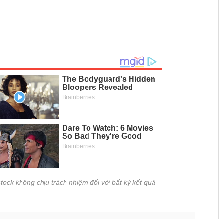
tock không chịu trách nhiệm đối với bất kỳ kết quả