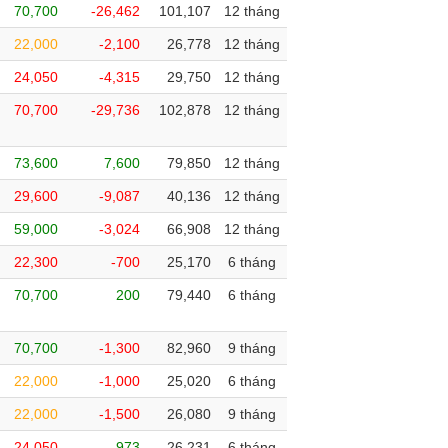
70,700
-26,462
101,107
12 tháng
22,000
-2,100
26,778
12 tháng
24,050
-4,315
29,750
12 tháng
70,700
-29,736
102,878
12 tháng
73,600
7,600
79,850
12 tháng
29,600
-9,087
40,136
12 tháng
59,000
-3,024
66,908
12 tháng
22,300
-700
25,170
6 tháng
70,700
200
79,440
6 tháng
70,700
-1,300
82,960
9 tháng
22,000
-1,000
25,020
6 tháng
22,000
-1,500
26,080
9 tháng
24,050
973
26,231
6 tháng