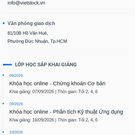
info@vietstock.vn
Văn phòng giao dịch
81/10B Hồ Văn Huê,
Phường Đức Nhuận, Tp.HCM
LỚP HỌC SẮP KHAI GIẢNG
09/2026
Khóa học online - Chứng khoán Cơ bản
Khai giảng: 07/09/2026 | Thời gian: Tối 2, 4, 6
09/2026
Khóa học online - Phân tích Kỹ thuật Ứng dụng
Khai giảng: 16/09/2026 | Thời gian: Tối 2, 4, 6
10/2026