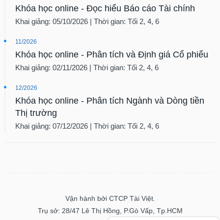
Khóa học online - Đọc hiểu Báo cáo Tài chính
Khai giảng: 05/10/2026 | Thời gian: Tối 2, 4, 6
11/2026
Khóa học online - Phân tích và Định giá Cổ phiếu
Khai giảng: 02/11/2026 | Thời gian: Tối 2, 4, 6
12/2026
Khóa học online - Phân tích Ngành và Dòng tiền
Thị trường
Khai giảng: 07/12/2026 | Thời gian: Tối 2, 4, 6
Vận hành bởi CTCP Tài Việt.
Trụ sở: 28/47 Lê Thị Hồng, P.Gò Vấp, Tp.HCM