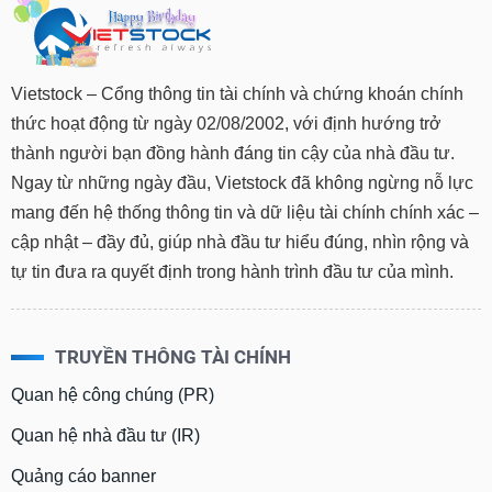
Vietstock – Cổng thông tin tài chính và chứng khoán chính
thức hoạt động từ ngày 02/08/2002, với định hướng trở
thành người bạn đồng hành đáng tin cậy của nhà đầu tư.
Ngay từ những ngày đầu, Vietstock đã không ngừng nỗ lực
mang đến hệ thống thông tin và dữ liệu tài chính chính xác –
cập nhật – đầy đủ, giúp nhà đầu tư hiểu đúng, nhìn rộng và
tự tin đưa ra quyết định trong hành trình đầu tư của mình.
TRUYỀN THÔNG TÀI CHÍNH
Quan hệ công chúng (PR)
Quan hệ nhà đầu tư (IR)
Quảng cáo banner