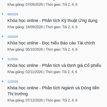
Khai giảng: 07/09/2026 | Thời gian: Tối 2, 4, 6
09/2026
Khóa học online - Phân tích Kỹ thuật Ứng dụng
Khai giảng: 16/09/2026 | Thời gian: Tối 2, 4, 6
10/2026
Khóa học online - Đọc hiểu Báo cáo Tài chính
Khai giảng: 05/10/2026 | Thời gian: Tối 2, 4, 6
11/2026
Khóa học online - Phân tích và Định giá Cổ phiếu
Khai giảng: 02/11/2026 | Thời gian: Tối 2, 4, 6
12/2026
Khóa học online - Phân tích Ngành và Dòng tiền
Thị trường
Khai giảng: 07/12/2026 | Thời gian: Tối 2, 4, 6