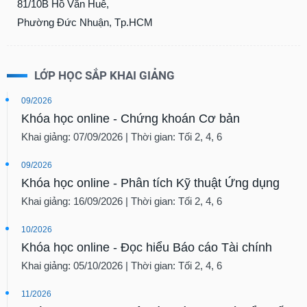
81/10B Hồ Văn Huê,
Phường Đức Nhuận, Tp.HCM
LỚP HỌC SẮP KHAI GIẢNG
09/2026
Khóa học online - Chứng khoán Cơ bản
Khai giảng: 07/09/2026 | Thời gian: Tối 2, 4, 6
09/2026
Khóa học online - Phân tích Kỹ thuật Ứng dụng
Khai giảng: 16/09/2026 | Thời gian: Tối 2, 4, 6
10/2026
Khóa học online - Đọc hiểu Báo cáo Tài chính
Khai giảng: 05/10/2026 | Thời gian: Tối 2, 4, 6
11/2026