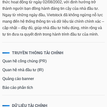
thức hoạt động từ ngày 02/08/2002, với định hướng trở
thành người bạn đồng hành đáng tin cậy của nhà đầu tư.
Ngay từ những ngày đầu, Vietstock đã không ngừng nỗ lực
mang đến hệ thống thông tin và dữ liệu tài chính chính xác –
cập nhật – đầy đủ, giúp nhà đầu tư hiểu đúng, nhìn rộng và
tự tin đưa ra quyết định trong hành trình đầu tư của mình.
TRUYỀN THÔNG TÀI CHÍNH
Quan hệ công chúng (PR)
Quan hệ nhà đầu tư (IR)
Quảng cáo banner
Báo cáo phân tích
DỮ LIỆU TÀI CHÍNH