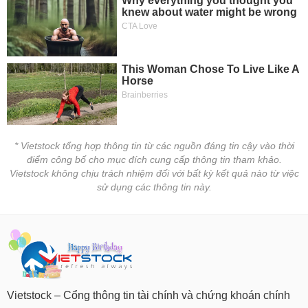
* Vietstock tổng hợp thông tin từ các nguồn đáng tin cậy vào thời
điểm công bố cho mục đích cung cấp thông tin tham khảo.
Vietstock không chịu trách nhiệm đối với bất kỳ kết quả nào từ việc
sử dụng các thông tin này.
Vietstock – Cổng thông tin tài chính và chứng khoán chính