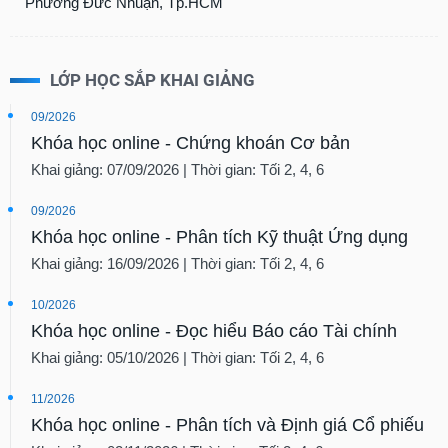
Phường Đức Nhuận, Tp.HCM
LỚP HỌC SẮP KHAI GIẢNG
09/2026
Khóa học online - Chứng khoán Cơ bản
Khai giảng: 07/09/2026 | Thời gian: Tối 2, 4, 6
09/2026
Khóa học online - Phân tích Kỹ thuật Ứng dụng
Khai giảng: 16/09/2026 | Thời gian: Tối 2, 4, 6
10/2026
Khóa học online - Đọc hiểu Báo cáo Tài chính
Khai giảng: 05/10/2026 | Thời gian: Tối 2, 4, 6
11/2026
Khóa học online - Phân tích và Định giá Cổ phiếu