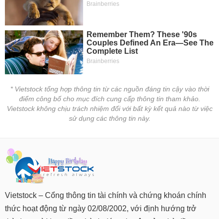
* Vietstock tổng hợp thông tin từ các nguồn đáng tin cậy vào thời
điểm công bố cho mục đích cung cấp thông tin tham khảo.
Vietstock không chịu trách nhiệm đối với bất kỳ kết quả nào từ việc
sử dụng các thông tin này.
Vietstock – Cổng thông tin tài chính và chứng khoán chính
thức hoạt động từ ngày 02/08/2002, với định hướng trở