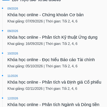
09/2026
Khóa học online - Chứng khoán Cơ bản
Khai giảng: 07/09/2026 | Thời gian: Tối 2, 4, 6
09/2026
Khóa học online - Phân tích Kỹ thuật Ứng dụng
Khai giảng: 16/09/2026 | Thời gian: Tối 2, 4, 6
10/2026
Khóa học online - Đọc hiểu Báo cáo Tài chính
Khai giảng: 05/10/2026 | Thời gian: Tối 2, 4, 6
11/2026
Khóa học online - Phân tích và Định giá Cổ phiếu
Khai giảng: 02/11/2026 | Thời gian: Tối 2, 4, 6
12/2026
Khóa học online - Phân tích Ngành và Dòng tiền