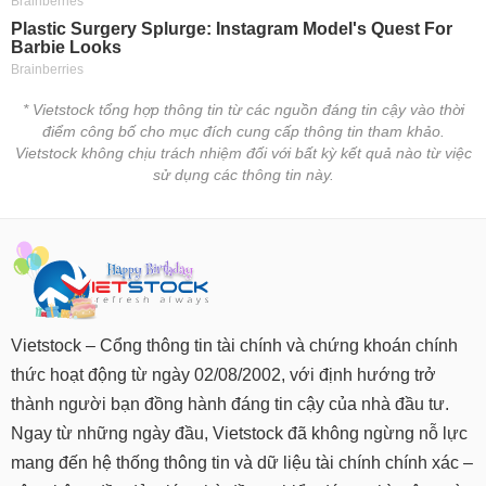
* Vietstock tổng hợp thông tin từ các nguồn đáng tin cậy vào thời
điểm công bố cho mục đích cung cấp thông tin tham khảo.
Vietstock không chịu trách nhiệm đối với bất kỳ kết quả nào từ việc
sử dụng các thông tin này.
Vietstock – Cổng thông tin tài chính và chứng khoán chính
thức hoạt động từ ngày 02/08/2002, với định hướng trở
thành người bạn đồng hành đáng tin cậy của nhà đầu tư.
Ngay từ những ngày đầu, Vietstock đã không ngừng nỗ lực
mang đến hệ thống thông tin và dữ liệu tài chính chính xác –