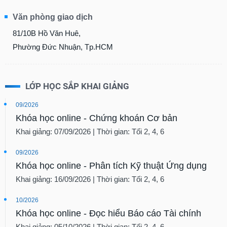
Văn phòng giao dịch
81/10B Hồ Văn Huê,
Phường Đức Nhuận, Tp.HCM
LỚP HỌC SẮP KHAI GIẢNG
09/2026
Khóa học online - Chứng khoán Cơ bản
Khai giảng: 07/09/2026 | Thời gian: Tối 2, 4, 6
09/2026
Khóa học online - Phân tích Kỹ thuật Ứng dụng
Khai giảng: 16/09/2026 | Thời gian: Tối 2, 4, 6
10/2026
Khóa học online - Đọc hiểu Báo cáo Tài chính
Khai giảng: 05/10/2026 | Thời gian: Tối 2, 4, 6