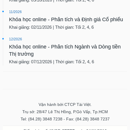
11/2026
Khóa học online - Phân tích và Định giá Cổ phiếu
Khai giảng: 02/11/2026 | Thời gian: Tối 2, 4, 6
12/2026
Khóa học online - Phân tích Ngành và Dòng tiền
Thị trường
Khai giảng: 07/12/2026 | Thời gian: Tối 2, 4, 6
Vận hành bởi CTCP Tài Việt.
Trụ sở: 28/47 Lê Thị Hồng, P.Gò Vấp, Tp.HCM
Tel: (84.28) 3848 7238 - Fax: (84.28) 3848 7237