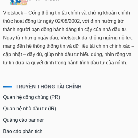
Vietstock – Cổng thông tin tài chính và chứng khoán chính
thức hoạt động từ ngày 02/08/2002, với định hướng trở
thành người bạn đồng hành đáng tin cậy của nhà đầu tư.
Ngay từ những ngày đầu, Vietstock đã không ngừng nỗ lực
mang đến hệ thống thông tin và dữ liệu tài chính chính xác –
cập nhật – đầy đủ, giúp nhà đầu tư hiểu đúng, nhìn rộng và
tự tin đưa ra quyết định trong hành trình đầu tư của mình.
TRUYỀN THÔNG TÀI CHÍNH
Quan hệ công chúng (PR)
Quan hệ nhà đầu tư (IR)
Quảng cáo banner
Báo cáo phân tích