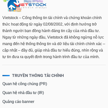
Vietstock – Cổng thông tin tài chính và chứng khoán chính
thức hoạt động từ ngày 02/08/2002, với định hướng trở
thành người bạn đồng hành đáng tin cậy của nhà đầu tư.
Ngay từ những ngày đầu, Vietstock đã không ngừng nỗ lực
mang đến hệ thống thông tin và dữ liệu tài chính chính xác –
cập nhật – đầy đủ, giúp nhà đầu tư hiểu đúng, nhìn rộng và
tự tin đưa ra quyết định trong hành trình đầu tư của mình.
TRUYỀN THÔNG TÀI CHÍNH
Quan hệ công chúng (PR)
Quan hệ nhà đầu tư (IR)
Quảng cáo banner