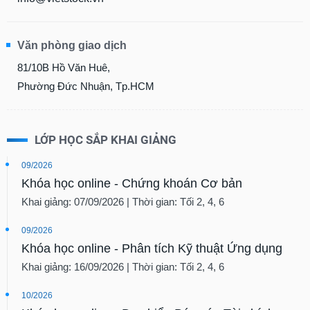
Văn phòng giao dịch
81/10B Hồ Văn Huê,
Phường Đức Nhuận, Tp.HCM
LỚP HỌC SẮP KHAI GIẢNG
09/2026
Khóa học online - Chứng khoán Cơ bản
Khai giảng: 07/09/2026 | Thời gian: Tối 2, 4, 6
09/2026
Khóa học online - Phân tích Kỹ thuật Ứng dụng
Khai giảng: 16/09/2026 | Thời gian: Tối 2, 4, 6
10/2026