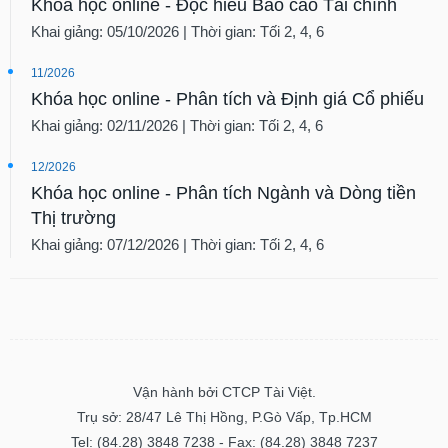
Khóa học online - Đọc hiểu Báo cáo Tài chính
Khai giảng: 05/10/2026 | Thời gian: Tối 2, 4, 6
11/2026
Khóa học online - Phân tích và Định giá Cổ phiếu
Khai giảng: 02/11/2026 | Thời gian: Tối 2, 4, 6
12/2026
Khóa học online - Phân tích Ngành và Dòng tiền
Thị trường
Khai giảng: 07/12/2026 | Thời gian: Tối 2, 4, 6
Vận hành bởi CTCP Tài Việt.
Trụ sở: 28/47 Lê Thị Hồng, P.Gò Vấp, Tp.HCM
Tel: (84.28) 3848 7238 - Fax: (84.28) 3848 7237