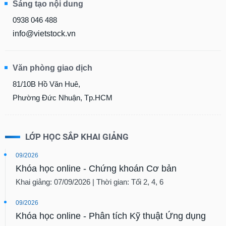
Sáng tạo nội dung
0938 046 488
info@vietstock.vn
Văn phòng giao dịch
81/10B Hồ Văn Huê,
Phường Đức Nhuận, Tp.HCM
LỚP HỌC SẮP KHAI GIẢNG
09/2026
Khóa học online - Chứng khoán Cơ bản
Khai giảng: 07/09/2026 | Thời gian: Tối 2, 4, 6
09/2026
Khóa học online - Phân tích Kỹ thuật Ứng dụng