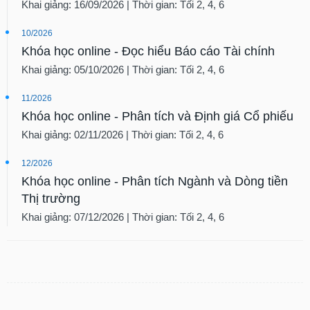
Khai giảng: 16/09/2026 | Thời gian: Tối 2, 4, 6
10/2026
Khóa học online - Đọc hiểu Báo cáo Tài chính
Khai giảng: 05/10/2026 | Thời gian: Tối 2, 4, 6
11/2026
Khóa học online - Phân tích và Định giá Cổ phiếu
Khai giảng: 02/11/2026 | Thời gian: Tối 2, 4, 6
12/2026
Khóa học online - Phân tích Ngành và Dòng tiền
Thị trường
Khai giảng: 07/12/2026 | Thời gian: Tối 2, 4, 6