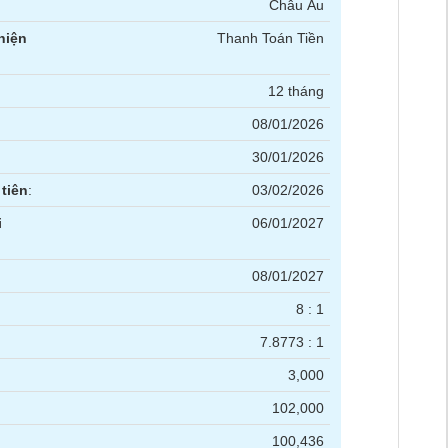
Châu Âu
hiện
Thanh Toán Tiền
12 tháng
08/01/2026
30/01/2026
tiên
:
03/02/2026
i
06/01/2027
08/01/2027
8 : 1
7.8773 : 1
3,000
102,000
100,436