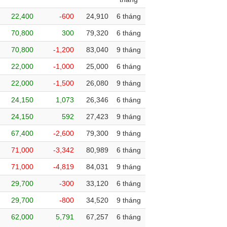
22,400
-600
24,910
6 tháng
70,800
300
79,320
6 tháng
70,800
-1,200
83,040
9 tháng
22,000
-1,000
25,000
6 tháng
22,000
-1,500
26,080
9 tháng
24,150
1,073
26,346
6 tháng
24,150
592
27,423
9 tháng
67,400
-2,600
79,300
9 tháng
71,000
-3,342
80,989
6 tháng
71,000
-4,819
84,031
9 tháng
29,700
-300
33,120
6 tháng
29,700
-800
34,520
9 tháng
62,000
5,791
67,257
6 tháng