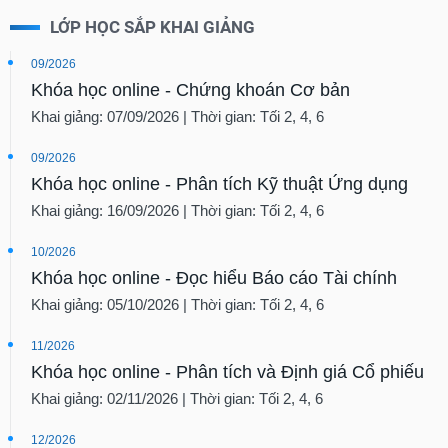
LỚP HỌC SẮP KHAI GIẢNG
09/2026
Khóa học online - Chứng khoán Cơ bản
Khai giảng: 07/09/2026 | Thời gian: Tối 2, 4, 6
09/2026
Khóa học online - Phân tích Kỹ thuật Ứng dụng
Khai giảng: 16/09/2026 | Thời gian: Tối 2, 4, 6
10/2026
Khóa học online - Đọc hiểu Báo cáo Tài chính
Khai giảng: 05/10/2026 | Thời gian: Tối 2, 4, 6
11/2026
Khóa học online - Phân tích và Định giá Cổ phiếu
Khai giảng: 02/11/2026 | Thời gian: Tối 2, 4, 6
12/2026