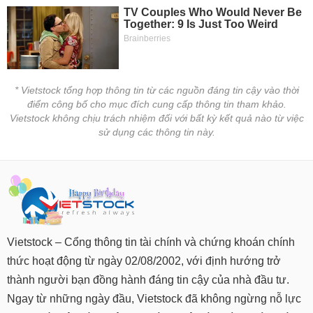
* Vietstock tổng hợp thông tin từ các nguồn đáng tin cậy vào thời
điểm công bố cho mục đích cung cấp thông tin tham khảo.
Vietstock không chịu trách nhiệm đối với bất kỳ kết quả nào từ việc
sử dụng các thông tin này.
Vietstock – Cổng thông tin tài chính và chứng khoán chính
thức hoạt động từ ngày 02/08/2002, với định hướng trở
thành người bạn đồng hành đáng tin cậy của nhà đầu tư.
Ngay từ những ngày đầu, Vietstock đã không ngừng nỗ lực