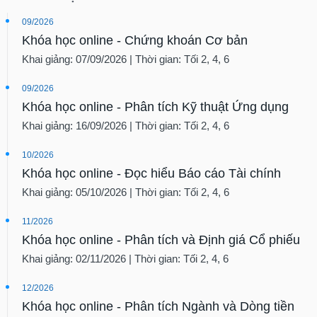
09/2026
Khóa học online - Chứng khoán Cơ bản
Khai giảng: 07/09/2026 | Thời gian: Tối 2, 4, 6
09/2026
Khóa học online - Phân tích Kỹ thuật Ứng dụng
Khai giảng: 16/09/2026 | Thời gian: Tối 2, 4, 6
10/2026
Khóa học online - Đọc hiểu Báo cáo Tài chính
Khai giảng: 05/10/2026 | Thời gian: Tối 2, 4, 6
11/2026
Khóa học online - Phân tích và Định giá Cổ phiếu
Khai giảng: 02/11/2026 | Thời gian: Tối 2, 4, 6
12/2026
Khóa học online - Phân tích Ngành và Dòng tiền