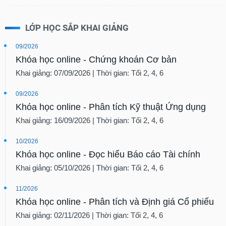
LỚP HỌC SẮP KHAI GIẢNG
09/2026
Khóa học online - Chứng khoán Cơ bản
Khai giảng: 07/09/2026 | Thời gian: Tối 2, 4, 6
09/2026
Khóa học online - Phân tích Kỹ thuật Ứng dụng
Khai giảng: 16/09/2026 | Thời gian: Tối 2, 4, 6
10/2026
Khóa học online - Đọc hiểu Báo cáo Tài chính
Khai giảng: 05/10/2026 | Thời gian: Tối 2, 4, 6
11/2026
Khóa học online - Phân tích và Định giá Cổ phiếu
Khai giảng: 02/11/2026 | Thời gian: Tối 2, 4, 6