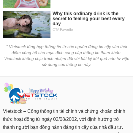
* Vietstock tổng hợp thông tin từ các nguồn đáng tin cậy vào thời
điểm công bố cho mục đích cung cấp thông tin tham khảo.
Vietstock không chịu trách nhiệm đối với bất kỳ kết quả nào từ việc
sử dụng các thông tin này.
Vietstock – Cổng thông tin tài chính và chứng khoán chính
thức hoạt động từ ngày 02/08/2002, với định hướng trở
thành người bạn đồng hành đáng tin cậy của nhà đầu tư.