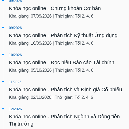
09/2026
Khóa học online - Chứng khoán Cơ bản
Khai giảng: 07/09/2026 | Thời gian: Tối 2, 4, 6
09/2026
Khóa học online - Phân tích Kỹ thuật Ứng dụng
Khai giảng: 16/09/2026 | Thời gian: Tối 2, 4, 6
10/2026
Khóa học online - Đọc hiểu Báo cáo Tài chính
Khai giảng: 05/10/2026 | Thời gian: Tối 2, 4, 6
11/2026
Khóa học online - Phân tích và Định giá Cổ phiếu
Khai giảng: 02/11/2026 | Thời gian: Tối 2, 4, 6
12/2026
Khóa học online - Phân tích Ngành và Dòng tiền
Thị trường