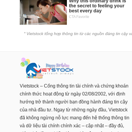
* Vietstock tổng hợp thông tin từ các nguồn đáng tin cậy 
Vietstock – Cổng thông tin tài chính và chứng khoán
chính thức hoạt động từ ngày 02/08/2002, với định
hướng trở thành người bạn đồng hành đáng tin cậy
của nhà đầu tư. Ngay từ những ngày đầu, Vietstock
đã không ngừng nỗ lực mang đến hệ thống thông tin
và dữ liệu tài chính chính xác – cập nhật – đầy đủ,