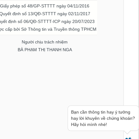
Giấy phép số 48/GP-STTTT ngày 04/11/2016
Quyết định số 13/QĐ-STTTT ngày 02/11/2017
yết định số 06/QĐ-STTTT-ICP ngày 20/07/2023
c cấp bởi Sở Thông tin và Truyền thông TPHCM
Người chịu trách nhiệm
BÀ PHẠM THỊ THANH NGA
Bạn cần thông tin hay ý tưởng
hay lời khuyên về chứng khoán?
Hãy hỏi mình nhé!