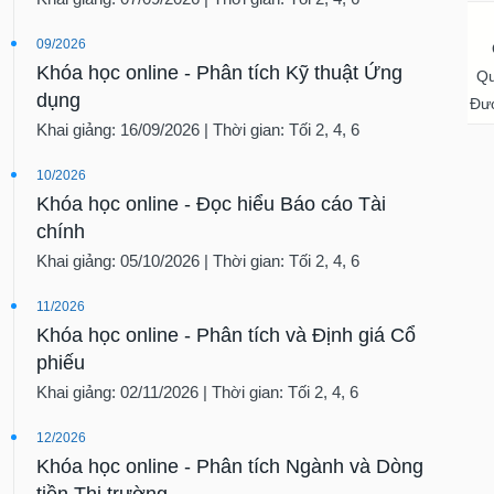
09/2026
Khóa học online - Phân tích Kỹ thuật Ứng
Qu
dụng
Đượ
Khai giảng: 16/09/2026 | Thời gian: Tối 2, 4, 6
10/2026
Khóa học online - Đọc hiểu Báo cáo Tài
chính
Khai giảng: 05/10/2026 | Thời gian: Tối 2, 4, 6
11/2026
Khóa học online - Phân tích và Định giá Cổ
phiếu
Khai giảng: 02/11/2026 | Thời gian: Tối 2, 4, 6
12/2026
Khóa học online - Phân tích Ngành và Dòng