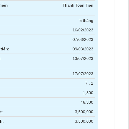
hiện
Thanh Toán Tiền
5 tháng
16/02/2023
07/03/2023
tiên
:
09/03/2023
i
13/07/2023
17/07/2023
7 : 1
1,800
46,300
t
:
3,500,000
nh
:
3,500,000