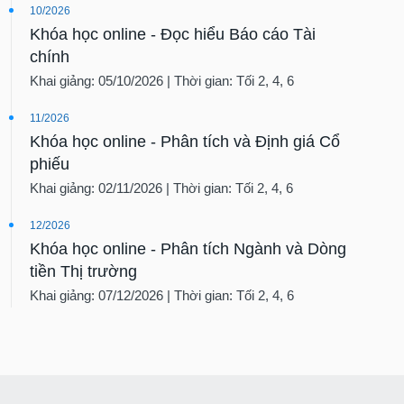
10/2026
Khóa học online - Đọc hiểu Báo cáo Tài
chính
Khai giảng: 05/10/2026 | Thời gian: Tối 2, 4, 6
11/2026
Khóa học online - Phân tích và Định giá Cổ
phiếu
Khai giảng: 02/11/2026 | Thời gian: Tối 2, 4, 6
12/2026
Khóa học online - Phân tích Ngành và Dòng
tiền Thị trường
Khai giảng: 07/12/2026 | Thời gian: Tối 2, 4, 6