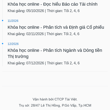
Khóa học online - Đọc hiểu Báo cáo Tài chính
Khai giảng: 05/10/2026 | Thời gian: Tối 2, 4, 6
11/2026
Khóa học online - Phân tích và Định giá Cổ phiếu
Khai giảng: 02/11/2026 | Thời gian: Tối 2, 4, 6
12/2026
Khóa học online - Phân tích Ngành và Dòng tiền
Thị trường
Khai giảng: 07/12/2026 | Thời gian: Tối 2, 4, 6
Vận hành bởi CTCP Tài Việt.
Trụ sở: 28/47 Lê Thị Hồng, P.Gò Vấp, Tp.HCM