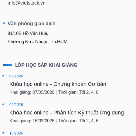
info@vietstock.vn
Văn phòng giao dịch
81/10B Hồ Văn Huê,
Phường Đức Nhuận, Tp.HCM
LỚP HỌC SẮP KHAI GIẢNG
09/2026
Khóa học online - Chứng khoán Cơ bản
Khai giảng: 07/09/2026 | Thời gian: Tối 2, 4, 6
09/2026
Khóa học online - Phân tích Kỹ thuật Ứng dụng
Khai giảng: 16/09/2026 | Thời gian: Tối 2, 4, 6
10/2026