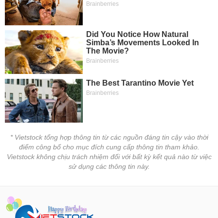
* Vietstock tổng hợp thông tin từ các nguồn đáng tin cậy vào thời
điểm công bố cho mục đích cung cấp thông tin tham khảo.
Vietstock không chịu trách nhiệm đối với bất kỳ kết quả nào từ việc
sử dụng các thông tin này.