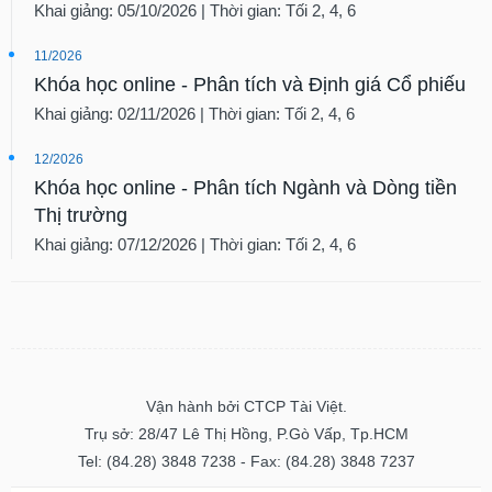
Khai giảng: 05/10/2026 | Thời gian: Tối 2, 4, 6
11/2026
Khóa học online - Phân tích và Định giá Cổ phiếu
Khai giảng: 02/11/2026 | Thời gian: Tối 2, 4, 6
12/2026
Khóa học online - Phân tích Ngành và Dòng tiền
Thị trường
Khai giảng: 07/12/2026 | Thời gian: Tối 2, 4, 6
Vận hành bởi CTCP Tài Việt.
Trụ sở: 28/47 Lê Thị Hồng, P.Gò Vấp, Tp.HCM
Tel: (84.28) 3848 7238 - Fax: (84.28) 3848 7237