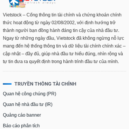
Vietstock – Cổng thông tin tài chính và chứng khoán chính
thức hoạt động từ ngày 02/08/2002, với định hướng trở
thành người bạn đồng hành đáng tin cậy của nhà đầu tư.
Ngay từ những ngày đầu, Vietstock đã không ngừng nỗ lực
mang đến hệ thống thông tin và dữ liệu tài chính chính xác –
cập nhật – đầy đủ, giúp nhà đầu tư hiểu đúng, nhìn rộng và
tự tin đưa ra quyết định trong hành trình đầu tư của mình.
TRUYỀN THÔNG TÀI CHÍNH
Quan hệ công chúng (PR)
Quan hệ nhà đầu tư (IR)
Quảng cáo banner
Báo cáo phân tích