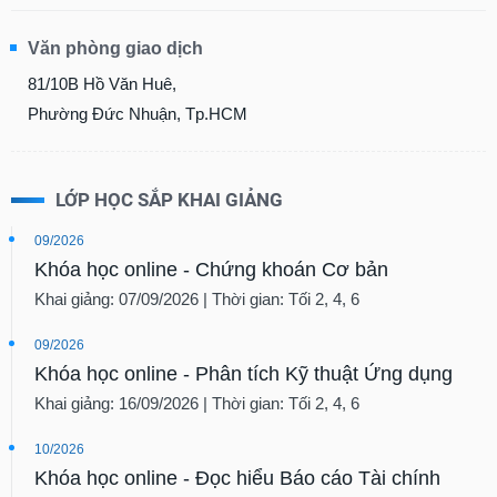
Văn phòng giao dịch
81/10B Hồ Văn Huê,
Phường Đức Nhuận, Tp.HCM
LỚP HỌC SẮP KHAI GIẢNG
09/2026
Khóa học online - Chứng khoán Cơ bản
Khai giảng: 07/09/2026 | Thời gian: Tối 2, 4, 6
09/2026
Khóa học online - Phân tích Kỹ thuật Ứng dụng
Khai giảng: 16/09/2026 | Thời gian: Tối 2, 4, 6
10/2026
Khóa học online - Đọc hiểu Báo cáo Tài chính