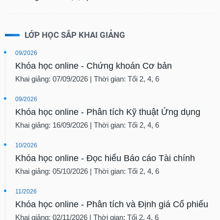
LỚP HỌC SẮP KHAI GIẢNG
09/2026
Khóa học online - Chứng khoán Cơ bản
Khai giảng: 07/09/2026 | Thời gian: Tối 2, 4, 6
09/2026
Khóa học online - Phân tích Kỹ thuật Ứng dụng
Khai giảng: 16/09/2026 | Thời gian: Tối 2, 4, 6
10/2026
Khóa học online - Đọc hiểu Báo cáo Tài chính
Khai giảng: 05/10/2026 | Thời gian: Tối 2, 4, 6
11/2026
Khóa học online - Phân tích và Định giá Cổ phiếu
Khai giảng: 02/11/2026 | Thời gian: Tối 2, 4, 6