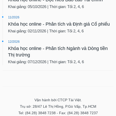
tài
chính
Khai giảng: 05/10/2026 | Thời gian: Tối 2, 4, 6
11/2026
Khóa học online - Phân tích và Định giá Cổ phiếu
Khai giảng: 02/11/2026 | Thời gian: Tối 2, 4, 6
12/2026
Khóa học online - Phân tích Ngành và Dòng tiền
Thị trường
Khai giảng: 07/12/2026 | Thời gian: Tối 2, 4, 6
Vận hành bởi CTCP Tài Việt.
Trụ sở: 28/47 Lê Thị Hồng, P.Gò Vấp, Tp.HCM
Tel: (84.28) 3848 7238 - Fax: (84.28) 3848 7237