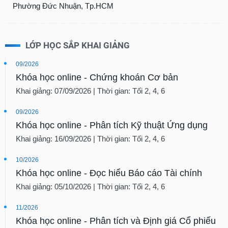
LỚP HỌC SẮP KHAI GIẢNG
09/2026
Khóa học online - Chứng khoán Cơ bản
Khai giảng: 07/09/2026 | Thời gian: Tối 2, 4, 6
09/2026
Khóa học online - Phân tích Kỹ thuật Ứng dụng
Khai giảng: 16/09/2026 | Thời gian: Tối 2, 4, 6
10/2026
Khóa học online - Đọc hiểu Báo cáo Tài chính
Khai giảng: 05/10/2026 | Thời gian: Tối 2, 4, 6
11/2026
Khóa học online - Phân tích và Định giá Cổ phiếu
Khai giảng: 02/11/2026 | Thời gian: Tối 2, 4, 6