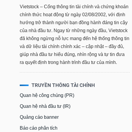
Vietstock – Cổng thông tin tài chính và chứng khoán
chính thức hoạt động từ ngày 02/08/2002, với định
hướng trở thành người bạn đồng hành đáng tin cậy
của nhà đầu tư. Ngay từ những ngày đầu, Vietstock
đã không ngừng nỗ lực mang đến hệ thống thông tin
và dữ liệu tài chính chính xác – cập nhật – đầy đủ,
giúp nhà đầu tư hiểu đúng, nhìn rộng và tự tin đưa
ra quyết định trong hành trình đầu tư của mình.
TRUYỀN THÔNG TÀI CHÍNH
Quan hệ công chúng (PR)
Quan hệ nhà đầu tư (IR)
Quảng cáo banner
Báo cáo phân tích