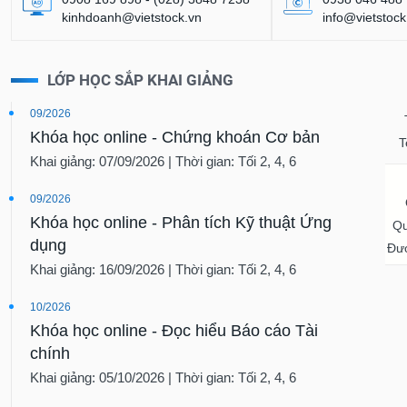
kinhdoanh@vietstock.vn
info@vietstock
LỚP HỌC SẮP KHAI GIẢNG
09/2026
Khóa học online - Chứng khoán Cơ bản
T
Khai giảng: 07/09/2026 | Thời gian: Tối 2, 4, 6
09/2026
Khóa học online - Phân tích Kỹ thuật Ứng
Qu
dụng
Đượ
Khai giảng: 16/09/2026 | Thời gian: Tối 2, 4, 6
10/2026
Khóa học online - Đọc hiểu Báo cáo Tài
chính
Khai giảng: 05/10/2026 | Thời gian: Tối 2, 4, 6