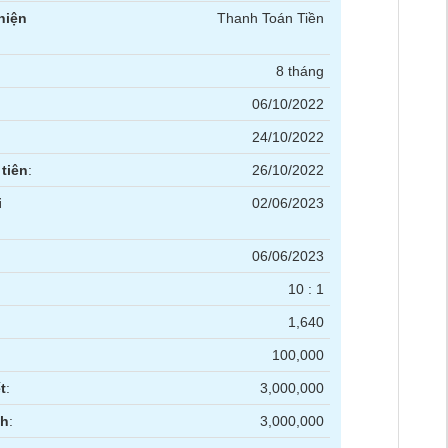
hiện
Thanh Toán Tiền
8 tháng
06/10/2022
24/10/2022
tiên
:
26/10/2022
i
02/06/2023
06/06/2023
10 : 1
1,640
100,000
t
:
3,000,000
nh
:
3,000,000