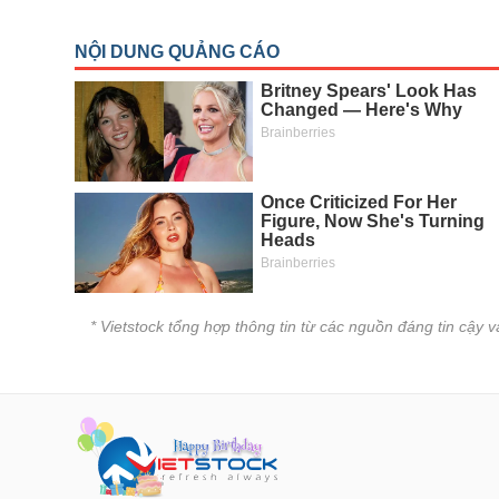
* Vietstock tổng hợp thông tin từ các nguồn đáng tin cậy 