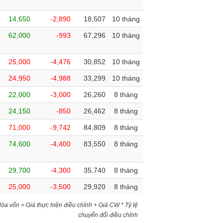
14,650
-2,890
18,507
10 tháng
62,000
-993
67,296
10 tháng
25,000
-4,476
30,852
10 tháng
24,950
-4,988
33,299
10 tháng
22,000
-3,000
26,260
8 tháng
24,150
-850
26,462
8 tháng
71,000
-9,742
84,809
8 tháng
74,600
-4,400
83,550
8 tháng
29,700
-4,300
35,740
8 tháng
25,000
-3,500
29,920
8 tháng
)Hòa vốn = Giá thực hiện điều chỉnh + Giá CW * Tỷ lệ
chuyển đổi điều chỉnh