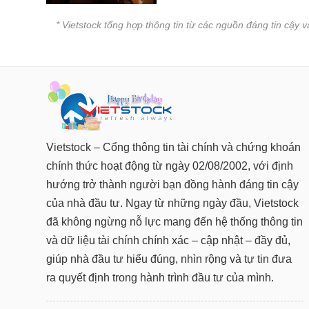
* Vietstock tổng hợp thông tin từ các nguồn đáng tin cậy 
Vietstock – Cổng thông tin tài chính và chứng khoán
chính thức hoạt động từ ngày 02/08/2002, với định
hướng trở thành người bạn đồng hành đáng tin cậy
của nhà đầu tư. Ngay từ những ngày đầu, Vietstock
đã không ngừng nỗ lực mang đến hệ thống thông tin
và dữ liệu tài chính chính xác – cập nhật – đầy đủ,
giúp nhà đầu tư hiểu đúng, nhìn rộng và tự tin đưa
ra quyết định trong hành trình đầu tư của mình.