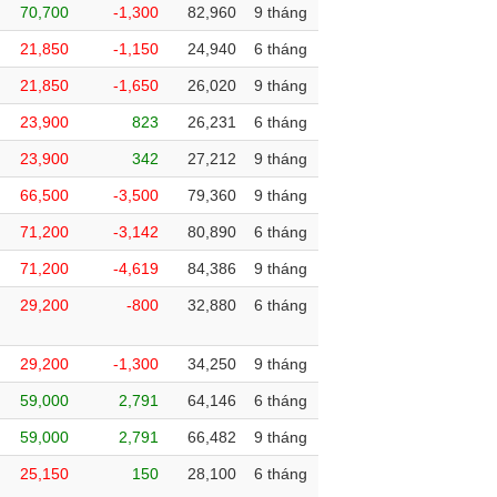
70,700
-1,300
82,960
9 tháng
21,850
-1,150
24,940
6 tháng
21,850
-1,650
26,020
9 tháng
23,900
823
26,231
6 tháng
23,900
342
27,212
9 tháng
66,500
-3,500
79,360
9 tháng
71,200
-3,142
80,890
6 tháng
71,200
-4,619
84,386
9 tháng
29,200
-800
32,880
6 tháng
29,200
-1,300
34,250
9 tháng
59,000
2,791
64,146
6 tháng
59,000
2,791
66,482
9 tháng
25,150
150
28,100
6 tháng