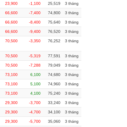
23,900
-1,100
25,519
3 tháng
66,600
-7,400
74,800
3 tháng
66,600
-8,400
75,640
3 tháng
66,600
-9,400
76,520
3 tháng
70,500
-3,350
76,252
3 tháng
70,500
-5,319
77,591
3 tháng
70,500
-7,288
79,049
3 tháng
73,100
6,100
74,680
3 tháng
73,100
5,100
74,960
3 tháng
73,100
4,100
75,240
3 tháng
29,300
-3,700
33,240
3 tháng
29,300
-4,700
34,100
3 tháng
29,300
-5,700
35,060
3 tháng