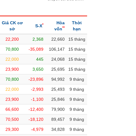
Giá CK cơ
Hòa
Thời
*
S-X
**
sở
vốn
hạn
22,200
2,368
22,660
15 tháng
70,800
-35,089
106,147
15 tháng
22,000
445
24,068
15 tháng
23,900
3,650
25,695
15 tháng
70,800
-23,896
94,992
9 tháng
22,000
-2,993
25,493
9 tháng
23,900
-1,100
25,846
9 tháng
66,600
-12,400
79,900
9 tháng
70,500
-18,120
89,457
9 tháng
29,300
-4,979
34,828
9 tháng