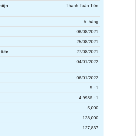
hiện
Thanh Toán Tiền
5 tháng
06/08/2021
25/08/2021
tiên
:
27/08/2021
i
04/01/2022
06/01/2022
5 : 1
4.9936 : 1
5,000
128,000
127,837