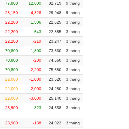
77,800
12,800
82,719
9 tháng
25,150
-4,326
29,948
9 tháng
22,200
1,506
22,625
3 tháng
22,200
643
22,885
3 tháng
22,200
-219
23,247
3 tháng
70,800
1,800
73,560
3 tháng
70,800
-200
74,560
3 tháng
70,800
-2,200
75,680
3 tháng
22,000
-1,000
23,520
3 tháng
22,000
-2,000
24,280
3 tháng
22,000
-3,000
25,140
3 tháng
23,900
823
24,558
3 tháng
23,900
-138
24,923
3 tháng