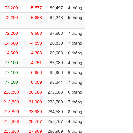
72,200
-5,577
80,497
4 tháng
72,200
-6,688
82,248
5 tháng
72,200
-9,688
87,588
7 tháng
14,500
-4,899
20,839
7 tháng
14,500
-4,388
20,088
6 tháng
77,100
-4,751
86,089
4 tháng
77,100
-6,668
88,968
6 tháng
77,100
-8,059
93,344
7 tháng
218,800
-30,088
272,688
6 tháng
218,800
-31,989
278,789
7 tháng
218,800
-33,989
284,589
8 tháng
218,800
-25,767
255,767
4 tháng
218,800
-27,989
260,989
5 tháng