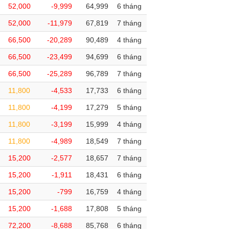
52,000
-9,999
64,999
6 tháng
52,000
-11,979
67,819
7 tháng
66,500
-20,289
90,489
4 tháng
66,500
-23,499
94,699
6 tháng
66,500
-25,289
96,789
7 tháng
11,800
-4,533
17,733
6 tháng
11,800
-4,199
17,279
5 tháng
11,800
-3,199
15,999
4 tháng
11,800
-4,989
18,549
7 tháng
15,200
-2,577
18,657
7 tháng
15,200
-1,911
18,431
6 tháng
15,200
-799
16,759
4 tháng
15,200
-1,688
17,808
5 tháng
72,200
-8,688
85,768
6 tháng