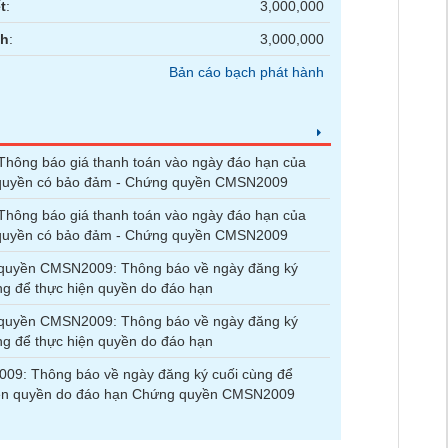
t
:
3,000,000
nh
:
3,000,000
Bản cáo bạch phát hành
hông báo giá thanh toán vào ngày đáo hạn của
quyền có bảo đảm - Chứng quyền CMSN2009
hông báo giá thanh toán vào ngày đáo hạn của
quyền có bảo đảm - Chứng quyền CMSN2009
quyền CMSN2009: Thông báo về ngày đăng ký
ng để thực hiện quyền do đáo hạn
quyền CMSN2009: Thông báo về ngày đăng ký
ng để thực hiện quyền do đáo hạn
09: Thông báo về ngày đăng ký cuối cùng để
iện quyền do đáo hạn Chứng quyền CMSN2009