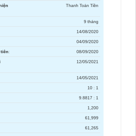
hiện
Thanh Toán Tiền
9 tháng
14/08/2020
04/09/2020
tiên
:
08/09/2020
i
12/05/2021
14/05/2021
10 : 1
9.8817 : 1
1,200
61,999
61,265