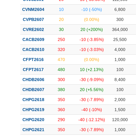
CVNM2604
10
-10 (-50%)
6,800
CVPB2607
20
(0.00%)
300
CVRE2602
30
20 (+200%)
364,000
CACB2609
250
-10 (-3.85%)
25,500
CACB2610
320
-10 (-3.03%)
4,000
CFPT2616
470
(0.00%)
1,000
CFPT2617
480
10 (+2.13%)
100
CHDB2606
300
-30 (-9.09%)
8,400
CHDB2607
380
20 (+5.56%)
100
CHPG2618
350
-30 (-7.89%)
2,000
CHPG2619
360
-40 (-10%)
1,500
CHPG2620
290
-40 (-12.12%)
120,000
CHPG2621
350
-30 (-7.89%)
1,000