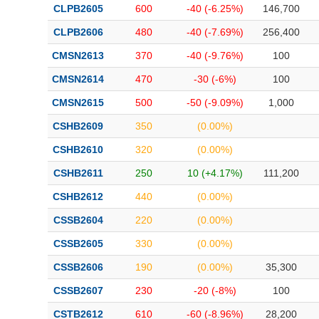
CLPB2605
600
-40 (-6.25%)
146,700
CLPB2606
480
-40 (-7.69%)
256,400
CMSN2613
370
-40 (-9.76%)
100
CMSN2614
470
-30 (-6%)
100
CMSN2615
500
-50 (-9.09%)
1,000
CSHB2609
350
(0.00%)
CSHB2610
320
(0.00%)
CSHB2611
250
10 (+4.17%)
111,200
CSHB2612
440
(0.00%)
CSSB2604
220
(0.00%)
CSSB2605
330
(0.00%)
CSSB2606
190
(0.00%)
35,300
CSSB2607
230
-20 (-8%)
100
CSTB2612
610
-60 (-8.96%)
28,200