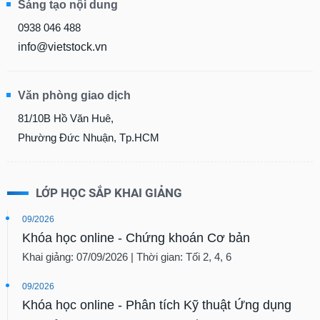
Sáng tạo nội dung
0938 046 488
info@vietstock.vn
Văn phòng giao dịch
81/10B Hồ Văn Huê,
Phường Đức Nhuận, Tp.HCM
LỚP HỌC SẮP KHAI GIẢNG
09/2026
Khóa học online - Chứng khoán Cơ bản
Khai giảng: 07/09/2026 | Thời gian: Tối 2, 4, 6
09/2026
Khóa học online - Phân tích Kỹ thuật Ứng dụng