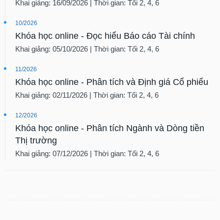
Khai giảng: 16/09/2026 | Thời gian: Tối 2, 4, 6
10/2026
Khóa học online - Đọc hiểu Báo cáo Tài chính
Khai giảng: 05/10/2026 | Thời gian: Tối 2, 4, 6
11/2026
Khóa học online - Phân tích và Định giá Cổ phiếu
Khai giảng: 02/11/2026 | Thời gian: Tối 2, 4, 6
12/2026
Khóa học online - Phân tích Ngành và Dòng tiền
Thị trường
Khai giảng: 07/12/2026 | Thời gian: Tối 2, 4, 6