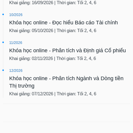
Khai giảng: 16/09/2026 | Thời gian: Tối 2, 4, 6
10/2026
Khóa học online - Đọc hiểu Báo cáo Tài chính
Khai giảng: 05/10/2026 | Thời gian: Tối 2, 4, 6
11/2026
Khóa học online - Phân tích và Định giá Cổ phiếu
Khai giảng: 02/11/2026 | Thời gian: Tối 2, 4, 6
12/2026
Khóa học online - Phân tích Ngành và Dòng tiền
Thị trường
Khai giảng: 07/12/2026 | Thời gian: Tối 2, 4, 6