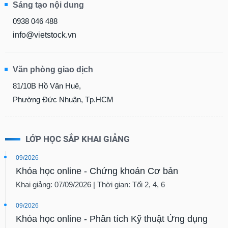
Sáng tạo nội dung
0938 046 488
info@vietstock.vn
Văn phòng giao dịch
81/10B Hồ Văn Huê,
Phường Đức Nhuận, Tp.HCM
LỚP HỌC SẮP KHAI GIẢNG
09/2026
Khóa học online - Chứng khoán Cơ bản
Khai giảng: 07/09/2026 | Thời gian: Tối 2, 4, 6
09/2026
Khóa học online - Phân tích Kỹ thuật Ứng dụng