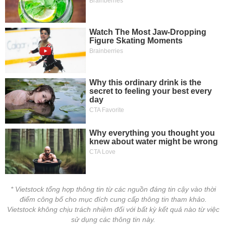
* Vietstock tổng hợp thông tin từ các nguồn đáng tin cậy vào thời
điểm công bố cho mục đích cung cấp thông tin tham khảo.
Vietstock không chịu trách nhiệm đối với bất kỳ kết quả nào từ việc
sử dụng các thông tin này.