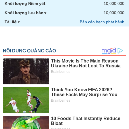
Khối lượng Niêm yết
:
10,000,000
Khối lượng lưu hành
:
10,000,000
Tài liệu
:
Bản cáo bạch phát hành