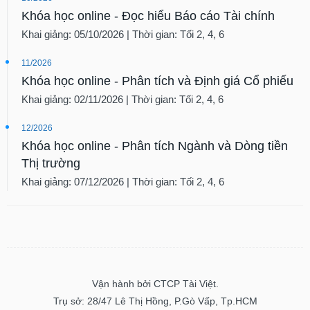
Khóa học online - Đọc hiểu Báo cáo Tài chính
Khai giảng: 05/10/2026 | Thời gian: Tối 2, 4, 6
11/2026
Khóa học online - Phân tích và Định giá Cổ phiếu
Khai giảng: 02/11/2026 | Thời gian: Tối 2, 4, 6
12/2026
Khóa học online - Phân tích Ngành và Dòng tiền
Thị trường
Khai giảng: 07/12/2026 | Thời gian: Tối 2, 4, 6
Vận hành bởi CTCP Tài Việt.
Trụ sở: 28/47 Lê Thị Hồng, P.Gò Vấp, Tp.HCM