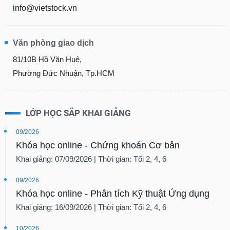
info@vietstock.vn
Văn phòng giao dịch
81/10B Hồ Văn Huê,
Phường Đức Nhuận, Tp.HCM
LỚP HỌC SẮP KHAI GIẢNG
09/2026
Khóa học online - Chứng khoán Cơ bản
Khai giảng: 07/09/2026 | Thời gian: Tối 2, 4, 6
09/2026
Khóa học online - Phân tích Kỹ thuật Ứng dụng
Khai giảng: 16/09/2026 | Thời gian: Tối 2, 4, 6
10/2026