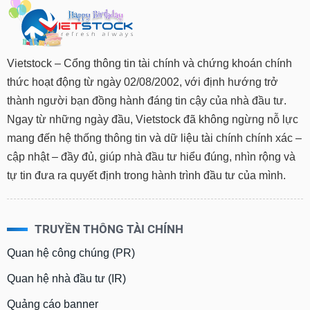
Vietstock – Cổng thông tin tài chính và chứng khoán chính
thức hoạt động từ ngày 02/08/2002, với định hướng trở
thành người bạn đồng hành đáng tin cậy của nhà đầu tư.
Ngay từ những ngày đầu, Vietstock đã không ngừng nỗ lực
mang đến hệ thống thông tin và dữ liệu tài chính chính xác –
cập nhật – đầy đủ, giúp nhà đầu tư hiểu đúng, nhìn rộng và
tự tin đưa ra quyết định trong hành trình đầu tư của mình.
TRUYỀN THÔNG TÀI CHÍNH
Quan hệ công chúng (PR)
Quan hệ nhà đầu tư (IR)
Quảng cáo banner