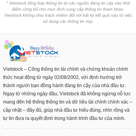
* Vietstock tổng hợp thông tin từ các nguồn đáng tin cậy vào thời
điểm công bố cho mục đích cung cấp thông tin tham khảo.
Vietstock không chịu trách nhiệm đối với bất kỳ kết quả nào từ việc
sử dụng các thông tin này.
Vietstock – Cổng thông tin tài chính và chứng khoán chính
thức hoạt động từ ngày 02/08/2002, với định hướng trở
thành người bạn đồng hành đáng tin cậy của nhà đầu tư.
Ngay từ những ngày đầu, Vietstock đã không ngừng nỗ lực
mang đến hệ thống thông tin và dữ liệu tài chính chính xác –
cập nhật – đầy đủ, giúp nhà đầu tư hiểu đúng, nhìn rộng và
tự tin đưa ra quyết định trong hành trình đầu tư của mình.