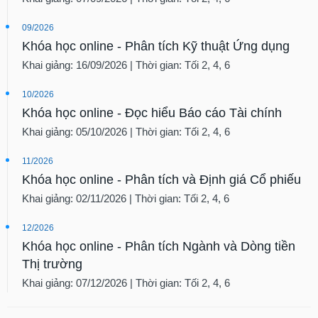
09/2026
Khóa học online - Phân tích Kỹ thuật Ứng dụng
Khai giảng: 16/09/2026 | Thời gian: Tối 2, 4, 6
10/2026
Khóa học online - Đọc hiểu Báo cáo Tài chính
Khai giảng: 05/10/2026 | Thời gian: Tối 2, 4, 6
11/2026
Khóa học online - Phân tích và Định giá Cổ phiếu
Khai giảng: 02/11/2026 | Thời gian: Tối 2, 4, 6
12/2026
Khóa học online - Phân tích Ngành và Dòng tiền
Thị trường
Khai giảng: 07/12/2026 | Thời gian: Tối 2, 4, 6