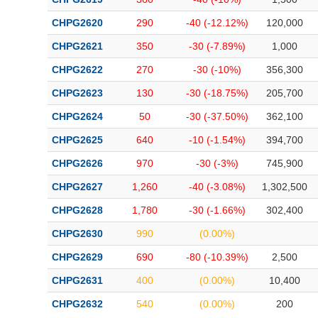
CHPG2620
290
-40 (-12.12%)
120,000
CHPG2621
350
-30 (-7.89%)
1,000
CHPG2622
270
-30 (-10%)
356,300
CHPG2623
130
-30 (-18.75%)
205,700
CHPG2624
50
-30 (-37.50%)
362,100
CHPG2625
640
-10 (-1.54%)
394,700
CHPG2626
970
-30 (-3%)
745,900
CHPG2627
1,260
-40 (-3.08%)
1,302,500
CHPG2628
1,780
-30 (-1.66%)
302,400
CHPG2630
990
(0.00%)
CHPG2629
690
-80 (-10.39%)
2,500
CHPG2631
400
(0.00%)
10,400
CHPG2632
540
(0.00%)
200