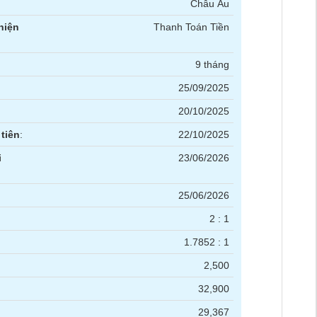
Châu Âu
hiện
Thanh Toán Tiền
9 tháng
25/09/2025
20/10/2025
tiên
:
22/10/2025
i
23/06/2026
25/06/2026
2 : 1
1.7852 : 1
2,500
32,900
29,367