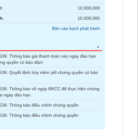
t
:
10,000,000
nh
:
10,000,000
Bản cáo bạch phát hành
36: Thông báo giá thanh toán vào ngày đáo hạn
ứng quyền có bảo đảm
6: Quyết định hủy niêm yết chứng quyền có bảo
36: Thông báo về ngày ĐKCC để thực hiện chứng
ại ngày đáo hạn
36: Thông báo điều chỉnh chứng quyền
36: Thông báo điều chỉnh chứng quyền