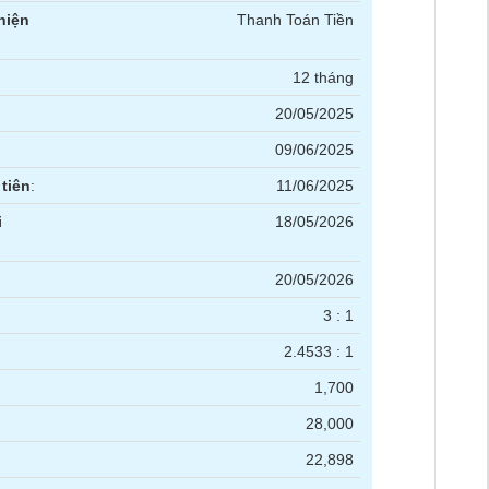
hiện
Thanh Toán Tiền
12 tháng
20/05/2025
09/06/2025
tiên
:
11/06/2025
i
18/05/2026
20/05/2026
3 : 1
2.4533 : 1
1,700
28,000
22,898