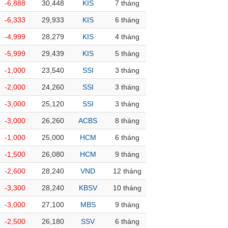
-6,888
30,448
KIS
7 tháng
-6,333
29,933
KIS
6 tháng
-4,999
28,279
KIS
4 tháng
-5,999
29,439
KIS
5 tháng
-1,000
23,540
SSI
3 tháng
-2,000
24,260
SSI
3 tháng
-3,000
25,120
SSI
3 tháng
-3,000
26,260
ACBS
8 tháng
-1,000
25,000
HCM
6 tháng
-1,500
26,080
HCM
9 tháng
-2,600
28,240
VND
12 tháng
-3,300
28,240
KBSV
10 tháng
-3,000
27,100
MBS
9 tháng
-2,500
26,180
SSV
6 tháng