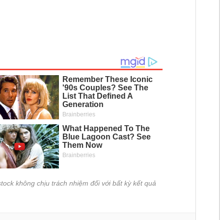
tock không chịu trách nhiệm đối với bất kỳ kết quả