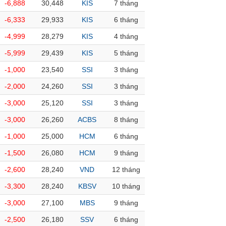
-6,888
30,448
KIS
7 tháng
-6,333
29,933
KIS
6 tháng
-4,999
28,279
KIS
4 tháng
-5,999
29,439
KIS
5 tháng
-1,000
23,540
SSI
3 tháng
-2,000
24,260
SSI
3 tháng
-3,000
25,120
SSI
3 tháng
-3,000
26,260
ACBS
8 tháng
-1,000
25,000
HCM
6 tháng
-1,500
26,080
HCM
9 tháng
-2,600
28,240
VND
12 tháng
-3,300
28,240
KBSV
10 tháng
-3,000
27,100
MBS
9 tháng
-2,500
26,180
SSV
6 tháng