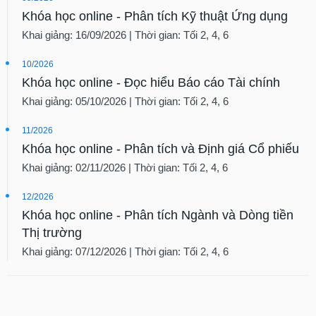
Khóa học online - Phân tích Kỹ thuật Ứng dụng
Khai giảng: 16/09/2026 | Thời gian: Tối 2, 4, 6
10/2026
Khóa học online - Đọc hiểu Báo cáo Tài chính
Khai giảng: 05/10/2026 | Thời gian: Tối 2, 4, 6
11/2026
Khóa học online - Phân tích và Định giá Cổ phiếu
Khai giảng: 02/11/2026 | Thời gian: Tối 2, 4, 6
12/2026
Khóa học online - Phân tích Ngành và Dòng tiền
Thị trường
Khai giảng: 07/12/2026 | Thời gian: Tối 2, 4, 6