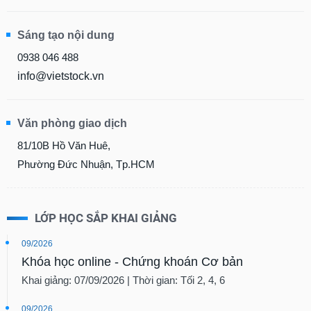
Sáng tạo nội dung
0938 046 488
info@vietstock.vn
Văn phòng giao dịch
81/10B Hồ Văn Huê,
Phường Đức Nhuận, Tp.HCM
LỚP HỌC SẮP KHAI GIẢNG
09/2026
Khóa học online - Chứng khoán Cơ bản
Khai giảng: 07/09/2026 | Thời gian: Tối 2, 4, 6
09/2026