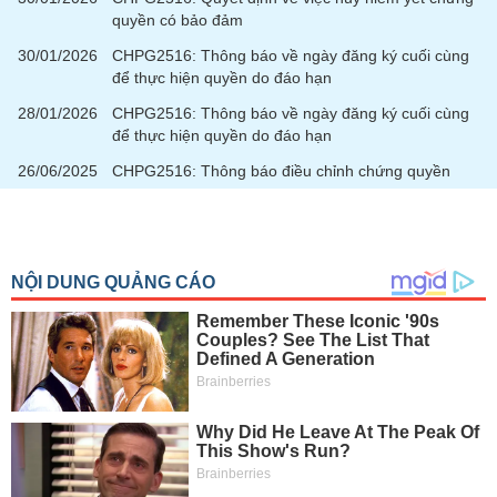
quyền có bảo đảm
30/01/2026
CHPG2516: Thông báo về ngày đăng ký cuối cùng
để thực hiện quyền do đáo hạn
28/01/2026
CHPG2516: Thông báo về ngày đăng ký cuối cùng
để thực hiện quyền do đáo hạn
26/06/2025
CHPG2516: Thông báo điều chỉnh chứng quyền