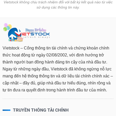
Vietstock không chịu trách nhiệm đối với bất kỳ kết quả nào từ việc
sử dụng các thông tin này.
Vietstock – Cổng thông tin tài chính và chứng khoán chính
thức hoạt động từ ngày 02/08/2002, với định hướng trở
thành người bạn đồng hành đáng tin cậy của nhà đầu tư.
Ngay từ những ngày đầu, Vietstock đã không ngừng nỗ lực
mang đến hệ thống thông tin và dữ liệu tài chính chính xác –
cập nhật – đầy đủ, giúp nhà đầu tư hiểu đúng, nhìn rộng và
tự tin đưa ra quyết định trong hành trình đầu tư của mình.
TRUYỀN THÔNG TÀI CHÍNH