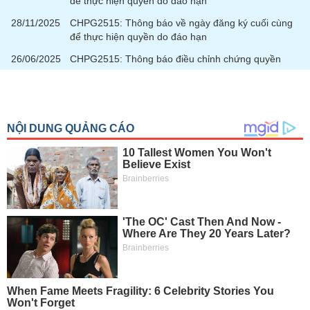
để thực hiện quyền do đáo hạn
28/11/2025
CHPG2515: Thông báo về ngày đăng ký cuối cùng
để thực hiện quyền do đáo hạn
26/06/2025
CHPG2515: Thông báo điều chỉnh chứng quyền