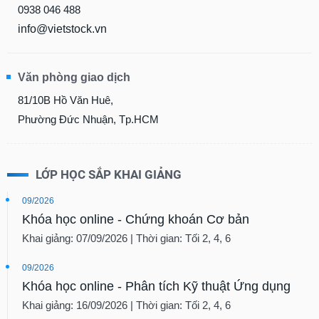
0938 046 488
info@vietstock.vn
Văn phòng giao dịch
81/10B Hồ Văn Huê,
Phường Đức Nhuận, Tp.HCM
LỚP HỌC SẮP KHAI GIẢNG
09/2026
Khóa học online - Chứng khoán Cơ bản
Khai giảng: 07/09/2026 | Thời gian: Tối 2, 4, 6
09/2026
Khóa học online - Phân tích Kỹ thuật Ứng dụng
Khai giảng: 16/09/2026 | Thời gian: Tối 2, 4, 6