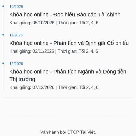
10/2026
Khóa học online - Đọc hiểu Báo cáo Tài chính
Khai giảng: 05/10/2026 | Thời gian: Tối 2, 4, 6
11/2026
Khóa học online - Phân tích và Định giá Cổ phiếu
Khai giảng: 02/11/2026 | Thời gian: Tối 2, 4, 6
12/2026
Khóa học online - Phân tích Ngành và Dòng tiền
Thị trường
Khai giảng: 07/12/2026 | Thời gian: Tối 2, 4, 6
Vận hành bởi CTCP Tài Việt.