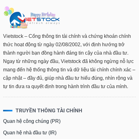
Vietstock – Cổng thông tin tài chính và chứng khoán chính
thức hoạt động từ ngày 02/08/2002, với định hướng trở
thành người bạn đồng hành đáng tin cậy của nhà đầu tư.
Ngay từ những ngày đầu, Vietstock đã không ngừng nỗ lực
mang đến hệ thống thông tin và dữ liệu tài chính chính xác –
cập nhật – đầy đủ, giúp nhà đầu tư hiểu đúng, nhìn rộng và
tự tin đưa ra quyết định trong hành trình đầu tư của mình.
TRUYỀN THÔNG TÀI CHÍNH
Quan hệ công chúng (PR)
Quan hệ nhà đầu tư (IR)