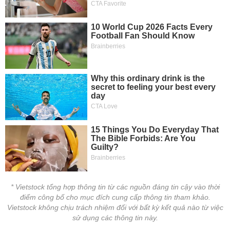
* Vietstock tổng hợp thông tin từ các nguồn đáng tin cậy vào thời
điểm công bố cho mục đích cung cấp thông tin tham khảo.
Vietstock không chịu trách nhiệm đối với bất kỳ kết quả nào từ việc
sử dụng các thông tin này.