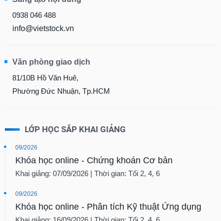
0938 046 488
info@vietstock.vn
Văn phòng giao dịch
81/10B Hồ Văn Huê,
Phường Đức Nhuận, Tp.HCM
LỚP HỌC SẮP KHAI GIẢNG
09/2026
Khóa học online - Chứng khoán Cơ bản
Khai giảng: 07/09/2026 | Thời gian: Tối 2, 4, 6
09/2026
Khóa học online - Phân tích Kỹ thuật Ứng dụng
Khai giảng: 16/09/2026 | Thời gian: Tối 2, 4, 6