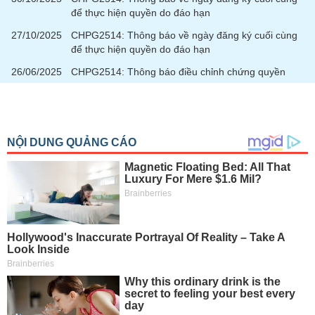
để thực hiện quyền do đáo hạn
27/10/2025
CHPG2514: Thông báo về ngày đăng ký cuối cùng
để thực hiện quyền do đáo hạn
26/06/2025
CHPG2514: Thông báo điều chỉnh chứng quyền