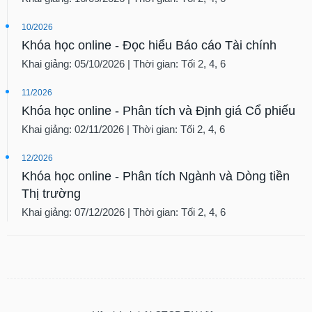
10/2026
Khóa học online - Đọc hiểu Báo cáo Tài chính
Khai giảng: 05/10/2026 | Thời gian: Tối 2, 4, 6
11/2026
Khóa học online - Phân tích và Định giá Cổ phiếu
Khai giảng: 02/11/2026 | Thời gian: Tối 2, 4, 6
12/2026
Khóa học online - Phân tích Ngành và Dòng tiền
Thị trường
Khai giảng: 07/12/2026 | Thời gian: Tối 2, 4, 6