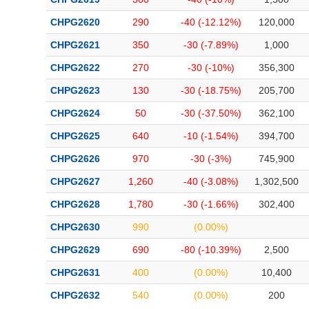
CHPG2620
290
-40 (-12.12%)
120,000
CHPG2621
350
-30 (-7.89%)
1,000
CHPG2622
270
-30 (-10%)
356,300
CHPG2623
130
-30 (-18.75%)
205,700
CHPG2624
50
-30 (-37.50%)
362,100
CHPG2625
640
-10 (-1.54%)
394,700
CHPG2626
970
-30 (-3%)
745,900
CHPG2627
1,260
-40 (-3.08%)
1,302,500
CHPG2628
1,780
-30 (-1.66%)
302,400
CHPG2630
990
(0.00%)
CHPG2629
690
-80 (-10.39%)
2,500
CHPG2631
400
(0.00%)
10,400
CHPG2632
540
(0.00%)
200