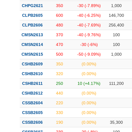
CHPG2621
350
-30 (-7.89%)
1,000
CLPB2605
600
-40 (-6.25%)
146,700
CLPB2606
480
-40 (-7.69%)
256,400
CMSN2613
370
-40 (-9.76%)
100
CMSN2614
470
-30 (-6%)
100
CMSN2615
500
-50 (-9.09%)
1,000
CSHB2609
350
(0.00%)
CSHB2610
320
(0.00%)
CSHB2611
250
10 (+4.17%)
111,200
CSHB2612
440
(0.00%)
CSSB2604
220
(0.00%)
CSSB2605
330
(0.00%)
CSSB2606
190
(0.00%)
35,300