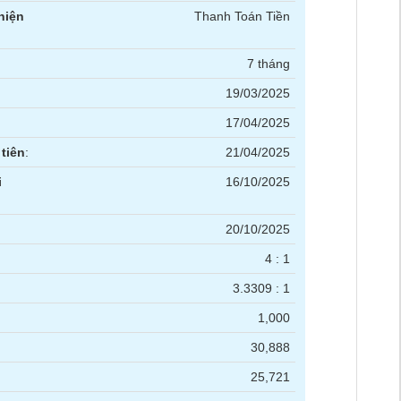
hiện
Thanh Toán Tiền
7 tháng
19/03/2025
17/04/2025
tiên
:
21/04/2025
i
16/10/2025
20/10/2025
4 : 1
3.3309 : 1
1,000
30,888
25,721