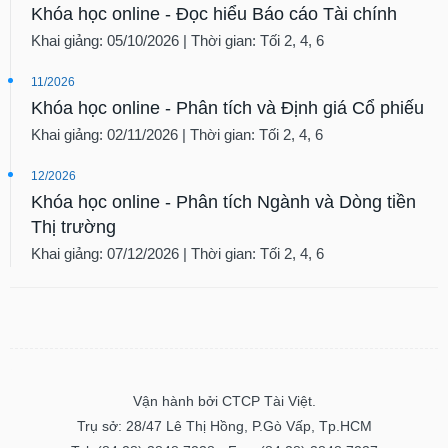
Khóa học online - Đọc hiểu Báo cáo Tài chính
Khai giảng: 05/10/2026 | Thời gian: Tối 2, 4, 6
11/2026
Khóa học online - Phân tích và Định giá Cổ phiếu
Khai giảng: 02/11/2026 | Thời gian: Tối 2, 4, 6
12/2026
Khóa học online - Phân tích Ngành và Dòng tiền
Thị trường
Khai giảng: 07/12/2026 | Thời gian: Tối 2, 4, 6
Vận hành bởi CTCP Tài Việt.
Trụ sở: 28/47 Lê Thị Hồng, P.Gò Vấp, Tp.HCM