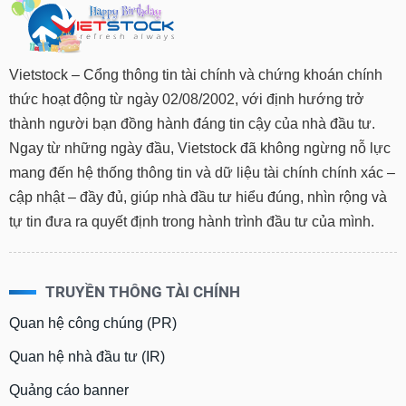
Vietstock – Cổng thông tin tài chính và chứng khoán chính
thức hoạt động từ ngày 02/08/2002, với định hướng trở
thành người bạn đồng hành đáng tin cậy của nhà đầu tư.
Ngay từ những ngày đầu, Vietstock đã không ngừng nỗ lực
mang đến hệ thống thông tin và dữ liệu tài chính chính xác –
cập nhật – đầy đủ, giúp nhà đầu tư hiểu đúng, nhìn rộng và
tự tin đưa ra quyết định trong hành trình đầu tư của mình.
TRUYỀN THÔNG TÀI CHÍNH
Quan hệ công chúng (PR)
Quan hệ nhà đầu tư (IR)
Quảng cáo banner