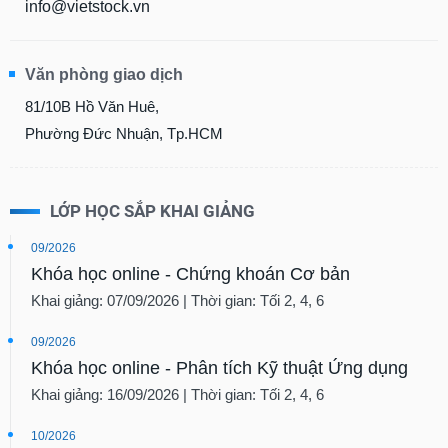
info@vietstock.vn
Văn phòng giao dịch
81/10B Hồ Văn Huê,
Phường Đức Nhuận, Tp.HCM
LỚP HỌC SẮP KHAI GIẢNG
09/2026
Khóa học online - Chứng khoán Cơ bản
Khai giảng: 07/09/2026 | Thời gian: Tối 2, 4, 6
09/2026
Khóa học online - Phân tích Kỹ thuật Ứng dụng
Khai giảng: 16/09/2026 | Thời gian: Tối 2, 4, 6
10/2026