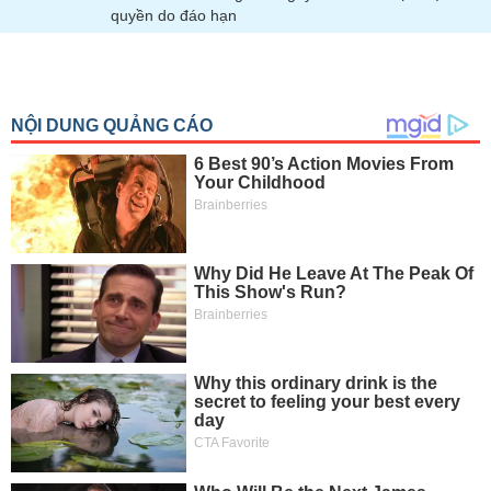
quyền do đáo hạn