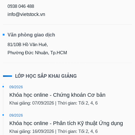
0938 046 488
info@vietstock.vn
Văn phòng giao dịch
81/10B Hồ Văn Huê,
Phường Đức Nhuận, Tp.HCM
LỚP HỌC SẮP KHAI GIẢNG
09/2026
Khóa học online - Chứng khoán Cơ bản
Khai giảng: 07/09/2026 | Thời gian: Tối 2, 4, 6
09/2026
Khóa học online - Phân tích Kỹ thuật Ứng dụng
Khai giảng: 16/09/2026 | Thời gian: Tối 2, 4, 6