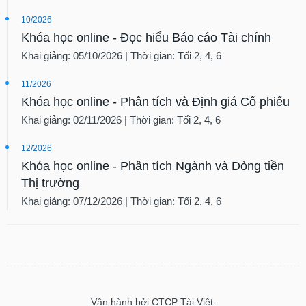
10/2026
Khóa học online - Đọc hiểu Báo cáo Tài chính
Khai giảng: 05/10/2026 | Thời gian: Tối 2, 4, 6
11/2026
Khóa học online - Phân tích và Định giá Cổ phiếu
Khai giảng: 02/11/2026 | Thời gian: Tối 2, 4, 6
12/2026
Khóa học online - Phân tích Ngành và Dòng tiền
Thị trường
Khai giảng: 07/12/2026 | Thời gian: Tối 2, 4, 6
Vận hành bởi CTCP Tài Việt.