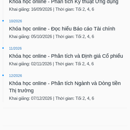
Khóa học online - Phân tích Kỹ thuật Ứng dụng
Khai giảng: 16/09/2026 | Thời gian: Tối 2, 4, 6
10/2026
Khóa học online - Đọc hiểu Báo cáo Tài chính
Khai giảng: 05/10/2026 | Thời gian: Tối 2, 4, 6
11/2026
Khóa học online - Phân tích và Định giá Cổ phiếu
Khai giảng: 02/11/2026 | Thời gian: Tối 2, 4, 6
12/2026
Khóa học online - Phân tích Ngành và Dòng tiền
Thị trường
Khai giảng: 07/12/2026 | Thời gian: Tối 2, 4, 6