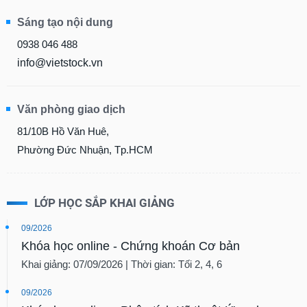
Sáng tạo nội dung
0938 046 488
info@vietstock.vn
Văn phòng giao dịch
81/10B Hồ Văn Huê,
Phường Đức Nhuận, Tp.HCM
LỚP HỌC SẮP KHAI GIẢNG
09/2026
Khóa học online - Chứng khoán Cơ bản
Khai giảng: 07/09/2026 | Thời gian: Tối 2, 4, 6
09/2026