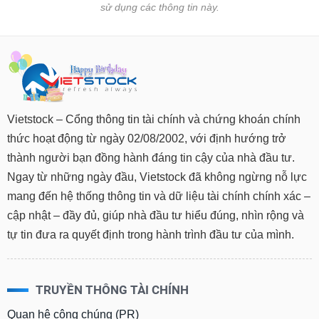
sử dụng các thông tin này.
Vietstock – Cổng thông tin tài chính và chứng khoán chính
thức hoạt động từ ngày 02/08/2002, với định hướng trở
thành người bạn đồng hành đáng tin cậy của nhà đầu tư.
Ngay từ những ngày đầu, Vietstock đã không ngừng nỗ lực
mang đến hệ thống thông tin và dữ liệu tài chính chính xác –
cập nhật – đầy đủ, giúp nhà đầu tư hiểu đúng, nhìn rộng và
tự tin đưa ra quyết định trong hành trình đầu tư của mình.
TRUYỀN THÔNG TÀI CHÍNH
Quan hệ công chúng (PR)