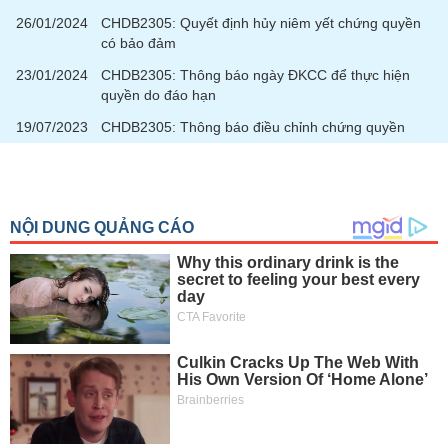
26/01/2024
CHDB2305: Quyết định hủy niêm yết chứng quyền
có bảo đảm
23/01/2024
CHDB2305: Thông báo ngày ĐKCC để thực hiện
quyền do đáo hạn
19/07/2023
CHDB2305: Thông báo điều chỉnh chứng quyền