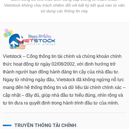
Vietstock không chịu trách nhiệm đối với bất kỳ kết quả nào từ việc
sử dụng các thông tin này.
Vietstock – Cổng thông tin tài chính và chứng khoán chính
thức hoạt động từ ngày 02/08/2002, với định hướng trở
thành người bạn đồng hành đáng tin cậy của nhà đầu tư.
Ngay từ những ngày đầu, Vietstock đã không ngừng nỗ lực
mang đến hệ thống thông tin và dữ liệu tài chính chính xác –
cập nhật – đầy đủ, giúp nhà đầu tư hiểu đúng, nhìn rộng và
tự tin đưa ra quyết định trong hành trình đầu tư của mình.
TRUYỀN THÔNG TÀI CHÍNH