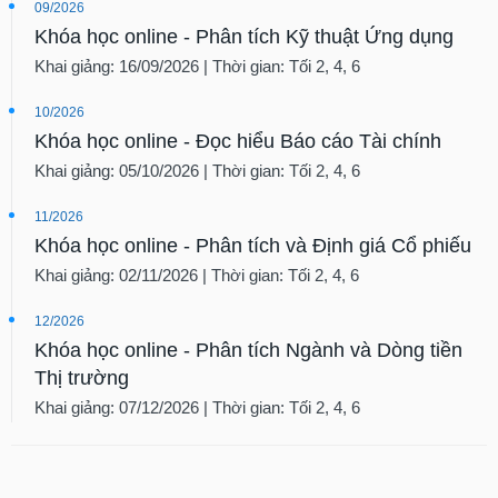
09/2026
Khóa học online - Phân tích Kỹ thuật Ứng dụng
Khai giảng: 16/09/2026 | Thời gian: Tối 2, 4, 6
10/2026
Khóa học online - Đọc hiểu Báo cáo Tài chính
Khai giảng: 05/10/2026 | Thời gian: Tối 2, 4, 6
11/2026
Khóa học online - Phân tích và Định giá Cổ phiếu
Khai giảng: 02/11/2026 | Thời gian: Tối 2, 4, 6
12/2026
Khóa học online - Phân tích Ngành và Dòng tiền
Thị trường
Khai giảng: 07/12/2026 | Thời gian: Tối 2, 4, 6