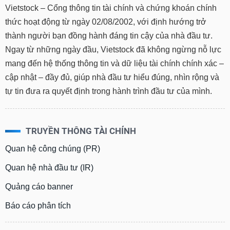
Vietstock – Cổng thông tin tài chính và chứng khoán chính
thức hoạt động từ ngày 02/08/2002, với định hướng trở
thành người bạn đồng hành đáng tin cậy của nhà đầu tư.
Ngay từ những ngày đầu, Vietstock đã không ngừng nỗ lực
mang đến hệ thống thông tin và dữ liệu tài chính chính xác –
cập nhật – đầy đủ, giúp nhà đầu tư hiểu đúng, nhìn rộng và
tự tin đưa ra quyết định trong hành trình đầu tư của mình.
TRUYỀN THÔNG TÀI CHÍNH
Quan hệ công chúng (PR)
Quan hệ nhà đầu tư (IR)
Quảng cáo banner
Báo cáo phân tích