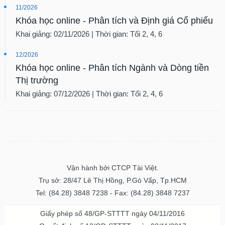
11/2026
Khóa học online - Phân tích và Định giá Cổ phiếu
Khai giảng: 02/11/2026 | Thời gian: Tối 2, 4, 6
12/2026
Khóa học online - Phân tích Ngành và Dòng tiền
Thị trường
Khai giảng: 07/12/2026 | Thời gian: Tối 2, 4, 6
Vận hành bởi CTCP Tài Việt.
Trụ sở: 28/47 Lê Thị Hồng, P.Gò Vấp, Tp.HCM
Tel: (84.28) 3848 7238 - Fax: (84.28) 3848 7237
Giấy phép số 48/GP-STTTT ngày 04/11/2016