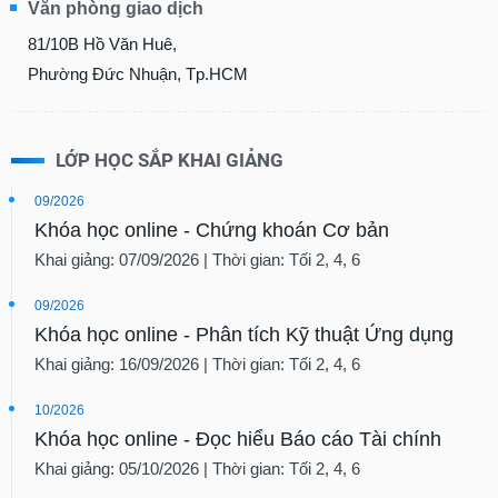
Văn phòng giao dịch
81/10B Hồ Văn Huê,
Phường Đức Nhuận, Tp.HCM
LỚP HỌC SẮP KHAI GIẢNG
09/2026
Khóa học online - Chứng khoán Cơ bản
Khai giảng: 07/09/2026 | Thời gian: Tối 2, 4, 6
09/2026
Khóa học online - Phân tích Kỹ thuật Ứng dụng
Khai giảng: 16/09/2026 | Thời gian: Tối 2, 4, 6
10/2026
Khóa học online - Đọc hiểu Báo cáo Tài chính
Khai giảng: 05/10/2026 | Thời gian: Tối 2, 4, 6