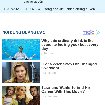
chứng quyền
19/07/2023
CHDB2304: Thông báo điều chỉnh chứng quyền