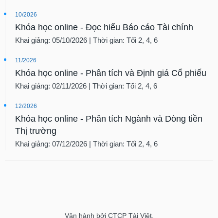
10/2026
Khóa học online - Đọc hiểu Báo cáo Tài chính
Khai giảng: 05/10/2026 | Thời gian: Tối 2, 4, 6
11/2026
Khóa học online - Phân tích và Định giá Cổ phiếu
Khai giảng: 02/11/2026 | Thời gian: Tối 2, 4, 6
12/2026
Khóa học online - Phân tích Ngành và Dòng tiền
Thị trường
Khai giảng: 07/12/2026 | Thời gian: Tối 2, 4, 6
Vận hành bởi CTCP Tài Việt.