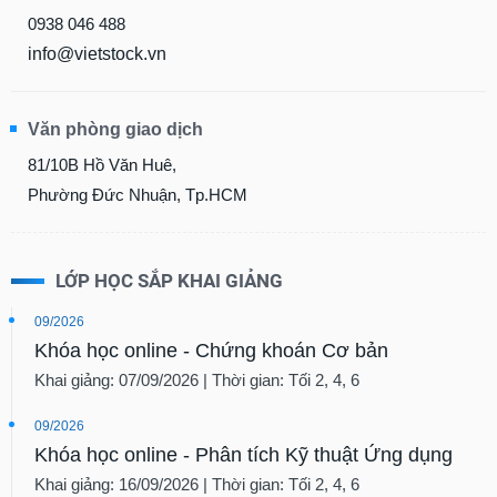
0938 046 488
info@vietstock.vn
Văn phòng giao dịch
81/10B Hồ Văn Huê,
Phường Đức Nhuận, Tp.HCM
LỚP HỌC SẮP KHAI GIẢNG
09/2026
Khóa học online - Chứng khoán Cơ bản
Khai giảng: 07/09/2026 | Thời gian: Tối 2, 4, 6
09/2026
Khóa học online - Phân tích Kỹ thuật Ứng dụng
Khai giảng: 16/09/2026 | Thời gian: Tối 2, 4, 6