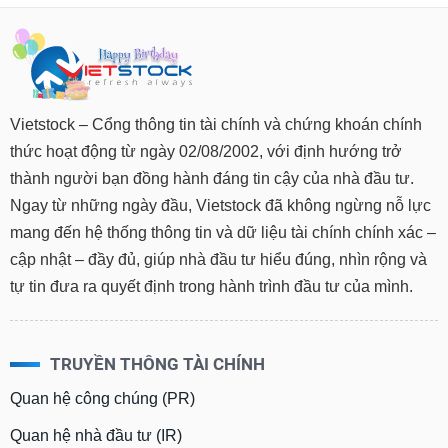
Vietstock – Cổng thông tin tài chính và chứng khoán chính
thức hoạt động từ ngày 02/08/2002, với định hướng trở
thành người bạn đồng hành đáng tin cậy của nhà đầu tư.
Ngay từ những ngày đầu, Vietstock đã không ngừng nỗ lực
mang đến hệ thống thông tin và dữ liệu tài chính chính xác –
cập nhật – đầy đủ, giúp nhà đầu tư hiểu đúng, nhìn rộng và
tự tin đưa ra quyết định trong hành trình đầu tư của mình.
TRUYỀN THÔNG TÀI CHÍNH
Quan hệ công chúng (PR)
Quan hệ nhà đầu tư (IR)