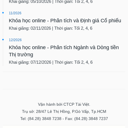
Khai giảng: 05/10/2026 | Thời gian: Tối 2, 4, 6
11/2026
Khóa học online - Phân tích và Định giá Cổ phiếu
Khai giảng: 02/11/2026 | Thời gian: Tối 2, 4, 6
12/2026
Khóa học online - Phân tích Ngành và Dòng tiền
Thị trường
Khai giảng: 07/12/2026 | Thời gian: Tối 2, 4, 6
Vận hành bởi CTCP Tài Việt.
Trụ sở: 28/47 Lê Thị Hồng, P.Gò Vấp, Tp.HCM
Tel: (84.28) 3848 7238 - Fax: (84.28) 3848 7237