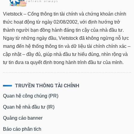
Vietstock – Cổng thông tin tài chính và chứng khoán chính
thức hoạt động từ ngày 02/08/2002, với định hướng trở
thành người bạn đồng hành đáng tin cậy của nhà đầu tư.
Ngay từ những ngày đầu, Vietstock đã không ngừng nỗ lực
mang đến hệ thống thông tin và dữ liệu tài chính chính xác –
cập nhật – đầy đủ, giúp nhà đầu tư hiểu đúng, nhìn rộng và
tự tin đưa ra quyết định trong hành trình đầu tư của mình.
TRUYỀN THÔNG TÀI CHÍNH
Quan hệ công chúng (PR)
Quan hệ nhà đầu tư (IR)
Quảng cáo banner
Báo cáo phân tích