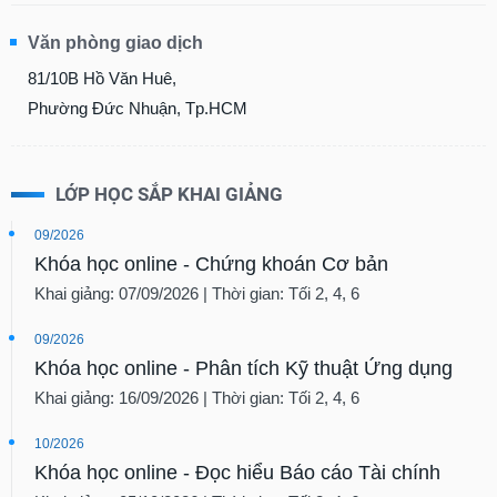
Văn phòng giao dịch
81/10B Hồ Văn Huê,
Phường Đức Nhuận, Tp.HCM
LỚP HỌC SẮP KHAI GIẢNG
09/2026
Khóa học online - Chứng khoán Cơ bản
Khai giảng: 07/09/2026 | Thời gian: Tối 2, 4, 6
09/2026
Khóa học online - Phân tích Kỹ thuật Ứng dụng
Khai giảng: 16/09/2026 | Thời gian: Tối 2, 4, 6
10/2026
Khóa học online - Đọc hiểu Báo cáo Tài chính