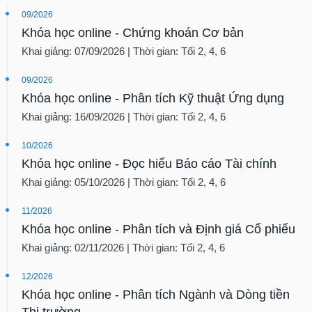
09/2026
Khóa học online - Chứng khoán Cơ bản
Khai giảng: 07/09/2026 | Thời gian: Tối 2, 4, 6
09/2026
Khóa học online - Phân tích Kỹ thuật Ứng dụng
Khai giảng: 16/09/2026 | Thời gian: Tối 2, 4, 6
10/2026
Khóa học online - Đọc hiểu Báo cáo Tài chính
Khai giảng: 05/10/2026 | Thời gian: Tối 2, 4, 6
11/2026
Khóa học online - Phân tích và Định giá Cổ phiếu
Khai giảng: 02/11/2026 | Thời gian: Tối 2, 4, 6
12/2026
Khóa học online - Phân tích Ngành và Dòng tiền
Thị trường