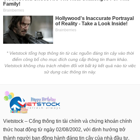
* Vietstock tổng hợp thông tin từ các nguồn đáng tin cậy vào thời
điểm công bố cho mục đích cung cấp thông tin tham khảo.
Vietstock không chịu trách nhiệm đối với bất kỳ kết quả nào từ việc
sử dụng các thông tin này.
Vietstock – Cổng thông tin tài chính và chứng khoán chính
thức hoạt động từ ngày 02/08/2002, với định hướng trở
thành người bạn đồng hành đáng tin cậy của nhà đầu tư.