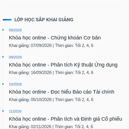
LỚP HỌC SẮP KHAI GIẢNG
09/2026
Khóa học online - Chứng khoán Cơ bản
Khai giảng: 07/09/2026 | Thời gian: Tối 2, 4, 6
09/2026
Khóa học online - Phân tích Kỹ thuật Ứng dụng
Khai giảng: 16/09/2026 | Thời gian: Tối 2, 4, 6
10/2026
Khóa học online - Đọc hiểu Báo cáo Tài chính
Khai giảng: 05/10/2026 | Thời gian: Tối 2, 4, 6
11/2026
Khóa học online - Phân tích và Định giá Cổ phiếu
Khai giảng: 02/11/2026 | Thời gian: Tối 2, 4, 6