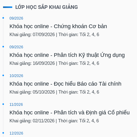
LỚP HỌC SẮP KHAI GIẢNG
09/2026
Khóa học online - Chứng khoán Cơ bản
Khai giảng: 07/09/2026 | Thời gian: Tối 2, 4, 6
09/2026
Khóa học online - Phân tích Kỹ thuật Ứng dụng
Khai giảng: 16/09/2026 | Thời gian: Tối 2, 4, 6
10/2026
Khóa học online - Đọc hiểu Báo cáo Tài chính
Khai giảng: 05/10/2026 | Thời gian: Tối 2, 4, 6
11/2026
Khóa học online - Phân tích và Định giá Cổ phiếu
Khai giảng: 02/11/2026 | Thời gian: Tối 2, 4, 6
12/2026