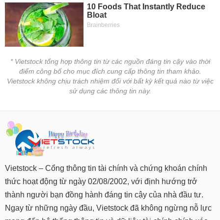
* Vietstock tổng hợp thông tin từ các nguồn đáng tin cậy vào thời
điểm công bố cho mục đích cung cấp thông tin tham khảo.
Vietstock không chịu trách nhiệm đối với bất kỳ kết quả nào từ việc
sử dụng các thông tin này.
Vietstock – Cổng thông tin tài chính và chứng khoán chính
thức hoạt động từ ngày 02/08/2002, với định hướng trở
thành người bạn đồng hành đáng tin cậy của nhà đầu tư.
Ngay từ những ngày đầu, Vietstock đã không ngừng nỗ lực