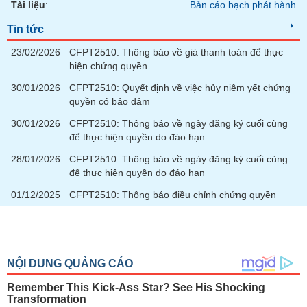
Tài liệu
:
Bản cáo bạch phát hành
Tin tức
23/02/2026
CFPT2510: Thông báo về giá thanh toán để thực
hiện chứng quyền
30/01/2026
CFPT2510: Quyết định về việc hủy niêm yết chứng
quyền có bảo đảm
30/01/2026
CFPT2510: Thông báo về ngày đăng ký cuối cùng
để thực hiện quyền do đáo hạn
28/01/2026
CFPT2510: Thông báo về ngày đăng ký cuối cùng
để thực hiện quyền do đáo hạn
01/12/2025
CFPT2510: Thông báo điều chỉnh chứng quyền