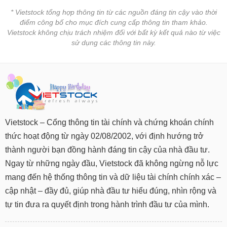
* Vietstock tổng hợp thông tin từ các nguồn đáng tin cậy vào thời
điểm công bố cho mục đích cung cấp thông tin tham khảo.
Vietstock không chịu trách nhiệm đối với bất kỳ kết quả nào từ việc
sử dụng các thông tin này.
Vietstock – Cổng thông tin tài chính và chứng khoán chính
thức hoạt động từ ngày 02/08/2002, với định hướng trở
thành người bạn đồng hành đáng tin cậy của nhà đầu tư.
Ngay từ những ngày đầu, Vietstock đã không ngừng nỗ lực
mang đến hệ thống thông tin và dữ liệu tài chính chính xác –
cập nhật – đầy đủ, giúp nhà đầu tư hiểu đúng, nhìn rộng và
tự tin đưa ra quyết định trong hành trình đầu tư của mình.