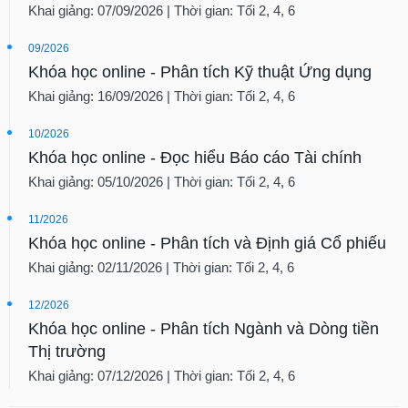
Khai giảng: 07/09/2026 | Thời gian: Tối 2, 4, 6
09/2026
Khóa học online - Phân tích Kỹ thuật Ứng dụng
Khai giảng: 16/09/2026 | Thời gian: Tối 2, 4, 6
10/2026
Khóa học online - Đọc hiểu Báo cáo Tài chính
Khai giảng: 05/10/2026 | Thời gian: Tối 2, 4, 6
11/2026
Khóa học online - Phân tích và Định giá Cổ phiếu
Khai giảng: 02/11/2026 | Thời gian: Tối 2, 4, 6
12/2026
Khóa học online - Phân tích Ngành và Dòng tiền
Thị trường
Khai giảng: 07/12/2026 | Thời gian: Tối 2, 4, 6