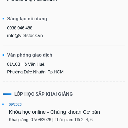
Sáng tạo nội dung
0938 046 488
info@vietstock.vn
Văn phòng giao dịch
81/10B Hồ Văn Huê,
Phường Đức Nhuận, Tp.HCM
LỚP HỌC SẮP KHAI GIẢNG
09/2026
Khóa học online - Chứng khoán Cơ bản
Khai giảng: 07/09/2026 | Thời gian: Tối 2, 4, 6