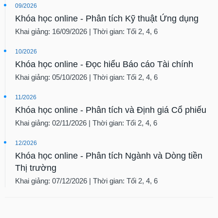
09/2026
Khóa học online - Phân tích Kỹ thuật Ứng dụng
Khai giảng: 16/09/2026 | Thời gian: Tối 2, 4, 6
10/2026
Khóa học online - Đọc hiểu Báo cáo Tài chính
Khai giảng: 05/10/2026 | Thời gian: Tối 2, 4, 6
11/2026
Khóa học online - Phân tích và Định giá Cổ phiếu
Khai giảng: 02/11/2026 | Thời gian: Tối 2, 4, 6
12/2026
Khóa học online - Phân tích Ngành và Dòng tiền
Thị trường
Khai giảng: 07/12/2026 | Thời gian: Tối 2, 4, 6